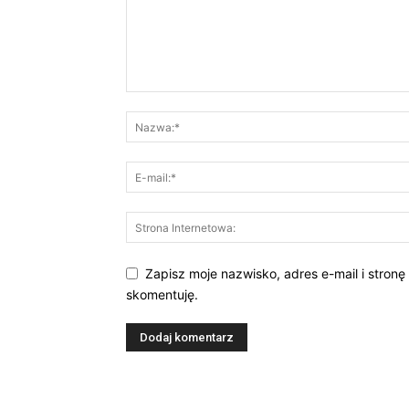
Zapisz moje nazwisko, adres e-mail i stronę
skomentuję.