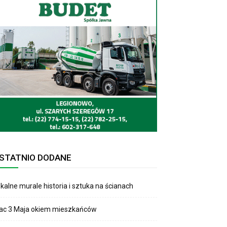
STATNIO DODANE
kalne murale historia i sztuka na ścianach
lac 3 Maja okiem mieszkańców