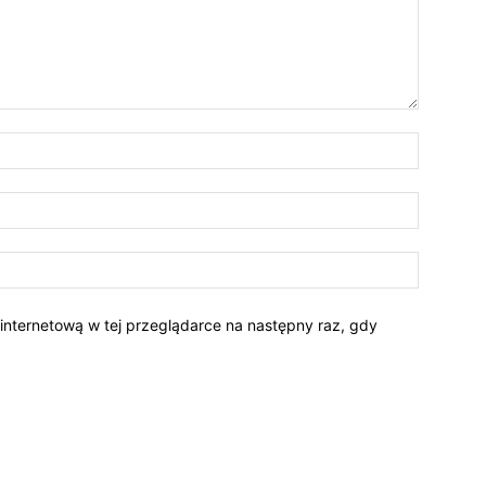
 internetową w tej przeglądarce na następny raz, gdy