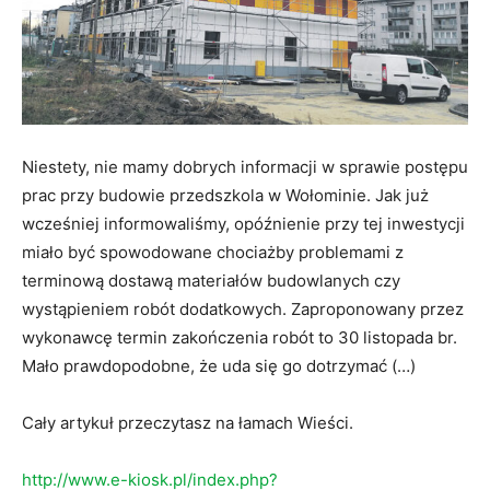
Niestety, nie mamy dobrych informacji w sprawie postępu
prac przy budowie przedszkola w Wołominie. Jak już
wcześniej informowaliśmy, opóźnienie przy tej inwestycji
miało być spowodowane chociażby problemami z
terminową dostawą materiałów budowlanych czy
wystąpieniem robót dodatkowych. Zaproponowany przez
wykonawcę termin zakończenia robót to 30 listopada br.
Mało prawdopodobne, że
uda się go dotrzymać (…)
Cały artykuł przeczytasz na łamach Wieści.
http://www.e-kiosk.pl/index.php?