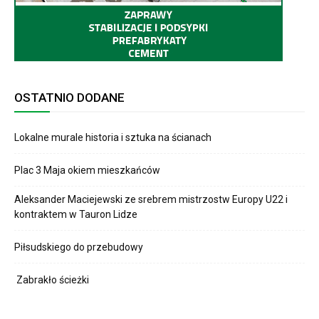
OSTATNIO DODANE
Lokalne murale historia i sztuka na ścianach
Plac 3 Maja okiem mieszkańców
Aleksander Maciejewski ze srebrem mistrzostw Europy U22 i
kontraktem w Tauron Lidze
Piłsudskiego do przebudowy
Zabrakło ścieżki