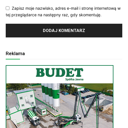
Zapisz moje nazwisko, adres e-mail i stronę internetową w
tej przeglądarce na następny raz, gdy skomentuję.
Reklama