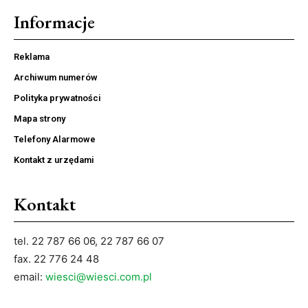
Informacje
Reklama
Archiwum numerów
Polityka prywatności
Mapa strony
Telefony Alarmowe
Kontakt z urzędami
Kontakt
tel. 22 787 66 06, 22 787 66 07
fax. 22 776 24 48
email:
wiesci@wiesci.com.pl