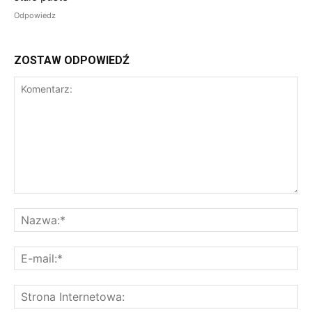
Odpowiedz
ZOSTAW ODPOWIEDŹ