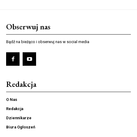
Obserwuj nas
Bądź na bieżąco i obserwuj nas w social media
Redakcja
O Nas
Redakcja
Dziennikarze
Biura Ogłoszeń