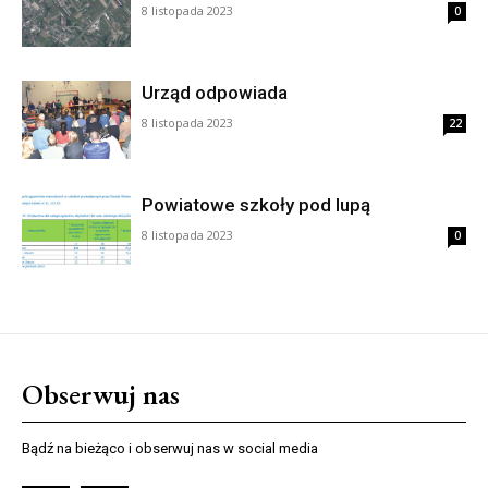
8 listopada 2023
0
Urząd odpowiada
8 listopada 2023
22
Powiatowe szkoły pod lupą
8 listopada 2023
0
Obserwuj nas
Bądź na bieżąco i obserwuj nas w social media