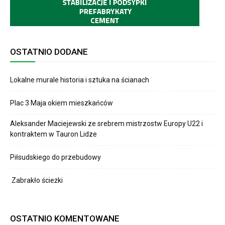
OSTATNIO DODANE
Lokalne murale historia i sztuka na ścianach
Plac 3 Maja okiem mieszkańców
Aleksander Maciejewski ze srebrem mistrzostw Europy U22 i
kontraktem w Tauron Lidze
Piłsudskiego do przebudowy
Zabrakło ścieżki
OSTATNIO KOMENTOWANE