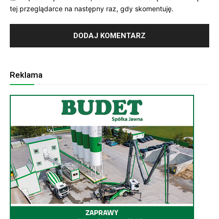
tej przeglądarce na następny raz, gdy skomentuję.
Reklama