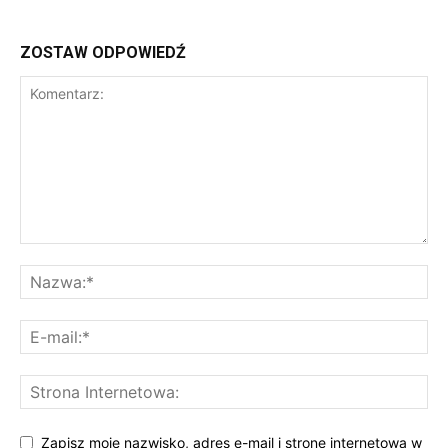
ZOSTAW ODPOWIEDŹ
Zapisz moje nazwisko, adres e-mail i stronę internetową w