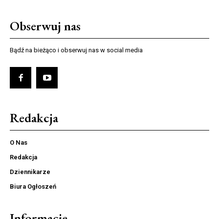
Obserwuj nas
Bądź na bieżąco i obserwuj nas w social media
Redakcja
O Nas
Redakcja
Dziennikarze
Biura Ogłoszeń
Informacje