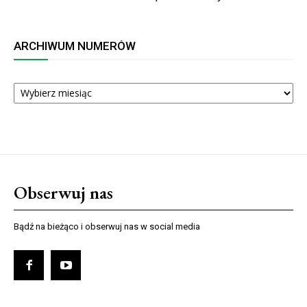
ARCHIWUM NUMERÓW
ARCHIWUM
NUMERÓW
Obserwuj nas
Bądź na bieżąco i obserwuj nas w social media