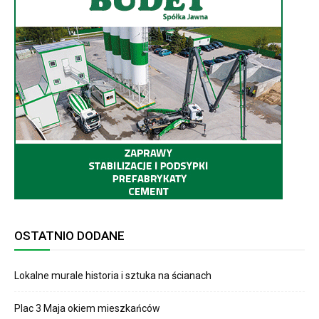
OSTATNIO DODANE
Lokalne murale historia i sztuka na ścianach
Plac 3 Maja okiem mieszkańców