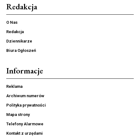
Redakcja
O Nas
Redakcja
Dziennikarze
Biura Ogłoszeń
Informacje
Reklama
Archiwum numerów
Polityka prywatności
Mapa strony
Telefony Alarmowe
Kontakt z urzędami