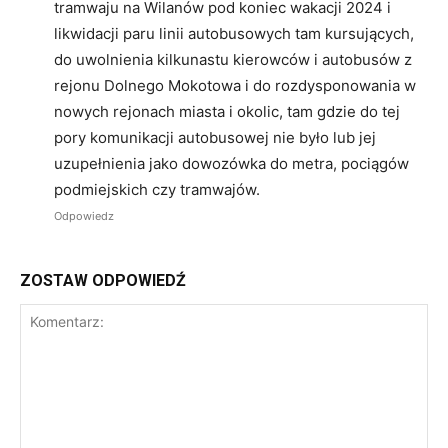
tramwaju na Wilanów pod koniec wakacji 2024 i
likwidacji paru linii autobusowych tam kursujących,
do uwolnienia kilkunastu kierowców i autobusów z
rejonu Dolnego Mokotowa i do rozdysponowania w
nowych rejonach miasta i okolic, tam gdzie do tej
pory komunikacji autobusowej nie było lub jej
uzupełnienia jako dowozówka do metra, pociągów
podmiejskich czy tramwajów.
Odpowiedz
ZOSTAW ODPOWIEDŹ