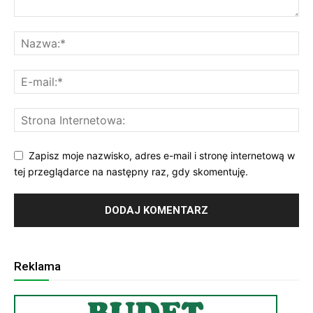
Zapisz moje nazwisko, adres e-mail i stronę internetową w
tej przeglądarce na następny raz, gdy skomentuję.
Reklama