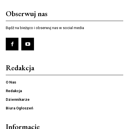
Obserwuj nas
Bądź na bieżąco i obserwuj nas w social media
Redakcja
O Nas
Redakcja
Dziennikarze
Biura Ogłoszeń
Informacje