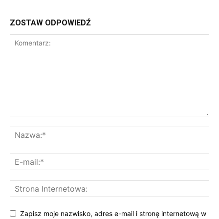
ZOSTAW ODPOWIEDŹ
Zapisz moje nazwisko, adres e-mail i stronę internetową w