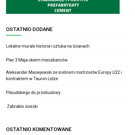
OSTATNIO DODANE
Lokalne murale historia i sztuka na ścianach
Plac 3 Maja okiem mieszkańców
Aleksander Maciejewski ze srebrem mistrzostw Europy U22 i
kontraktem w Tauron Lidze
Piłsudskiego do przebudowy
Zabrakło ścieżki
OSTATNIO KOMENTOWANE