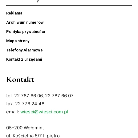
Reklama
Archiwum numerów
Polityka prywatności
Mapa strony
Telefony Alarmowe
Kontakt z urzędami
Kontakt
tel. 22 787 66 06, 22 787 66 07
fax. 22 776 24 48
email:
wiesci@wiesci.com.pl
05–200 Wołomin,
ul. Kościelna 5/7 II piętro