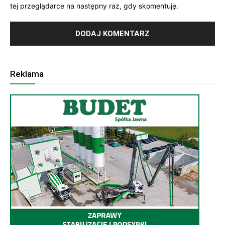
tej przeglądarce na następny raz, gdy skomentuję.
Reklama