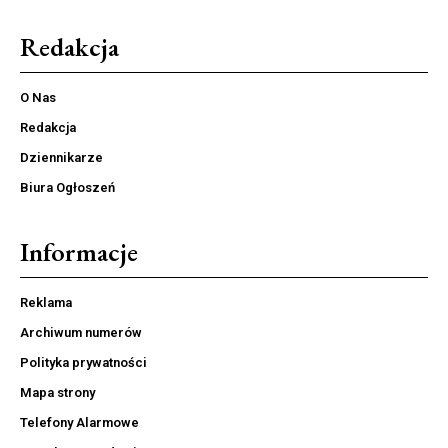
Redakcja
O Nas
Redakcja
Dziennikarze
Biura Ogłoszeń
Informacje
Reklama
Archiwum numerów
Polityka prywatności
Mapa strony
Telefony Alarmowe