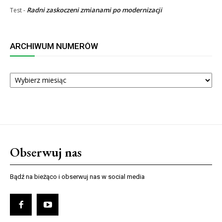
Radni zaskoczeni zmianami po modernizacji
Test
-
ARCHIWUM NUMERÓW
ARCHIWUM
NUMERÓW
Obserwuj nas
Bądź na bieżąco i obserwuj nas w social media