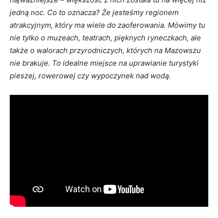
jedną noc. Co to oznacza? Że jesteśmy regionem
atrakcyjnym, który ma wiele do zaoferowania. Mówimy tu
nie tylko o muzeach, teatrach, pięknych ryneczkach, ale
także o walorach przyrodniczych, których na Mazowszu
nie brakuje. To idealne miejsce na uprawianie turystyki
pieszej, rowerowej czy wypoczynek nad wodą
.