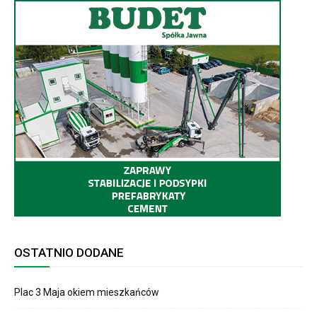
OSTATNIO DODANE
Plac 3 Maja okiem mieszkańców