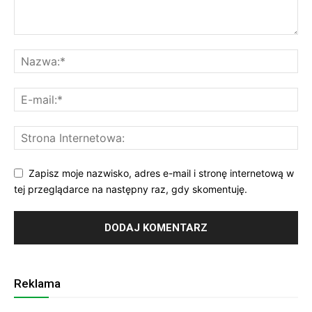
Zapisz moje nazwisko, adres e-mail i stronę internetową w
tej przeglądarce na następny raz, gdy skomentuję.
Reklama