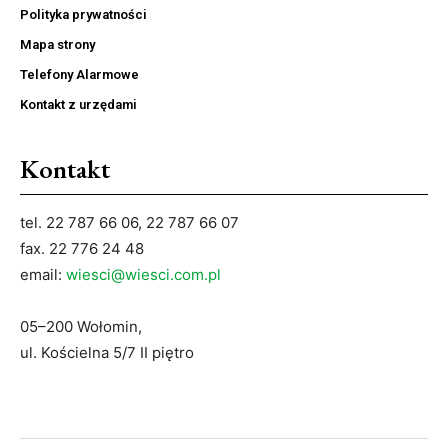
Polityka prywatności
Mapa strony
Telefony Alarmowe
Kontakt z urzędami
Kontakt
tel. 22 787 66 06, 22 787 66 07
fax. 22 776 24 48
email:
wiesci@wiesci.com.pl
05–200 Wołomin,
ul. Kościelna 5/7 II piętro