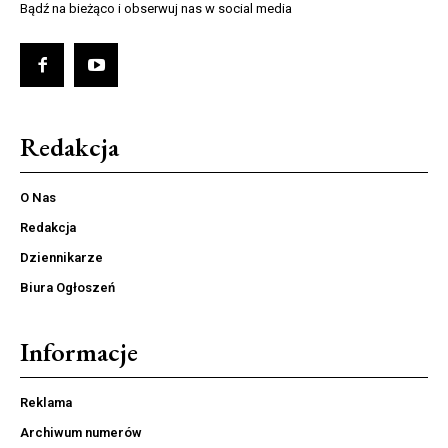
Bądź na bieżąco i obserwuj nas w social media
Redakcja
O Nas
Redakcja
Dziennikarze
Biura Ogłoszeń
Informacje
Reklama
Archiwum numerów