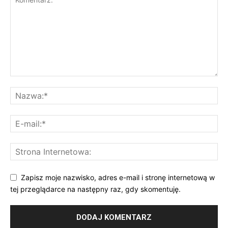
Zapisz moje nazwisko, adres e-mail i stronę internetową w
tej przeglądarce na następny raz, gdy skomentuję.