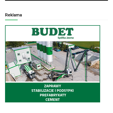
Reklama