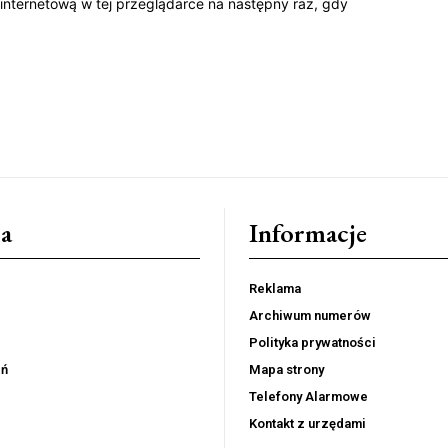
 internetową w tej przeglądarce na następny raz, gdy
a
Informacje
Reklama
Archiwum numerów
Polityka prywatności
eń
Mapa strony
Telefony Alarmowe
Kontakt z urzędami