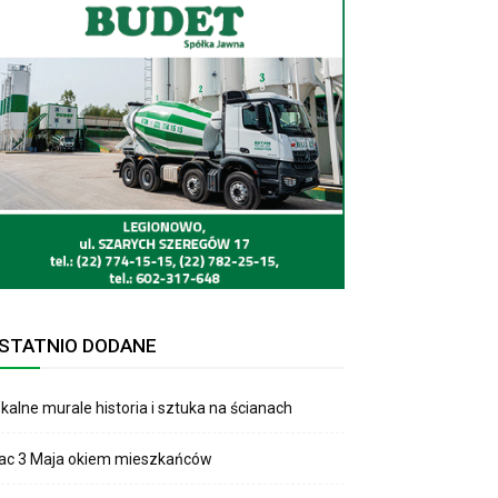
STATNIO DODANE
kalne murale historia i sztuka na ścianach
lac 3 Maja okiem mieszkańców