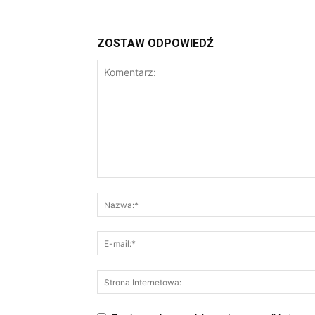
ZOSTAW ODPOWIEDŹ