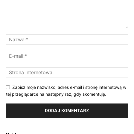
Zapisz moje nazwisko, adres e-mail i stronę internetową w
tej przeglądarce na następny raz, gdy skomentuję.