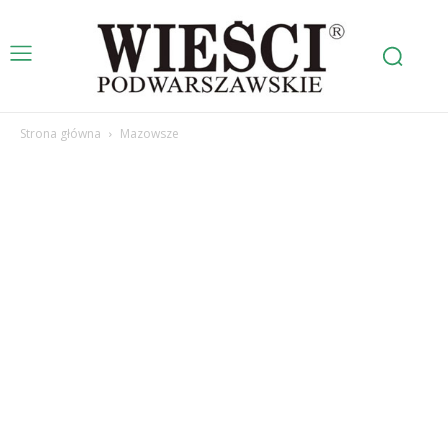
Strona główna
Mazowsze