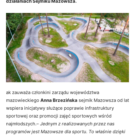
działaniach Sejmiku Mazowsza.
ak zauważa członkini zarządu województwa
mazowieckiego
Anna Brzezińska
sejmik Mazowsza od lat
wspiera inicjatywy służące poprawie infrastruktury
sportowej oraz promocji zajęć sportowych wśród
najmłodszych.–
Jednym z realizowanych przez nas
programów jest Mazowsze dla sportu. To właśnie dzięki