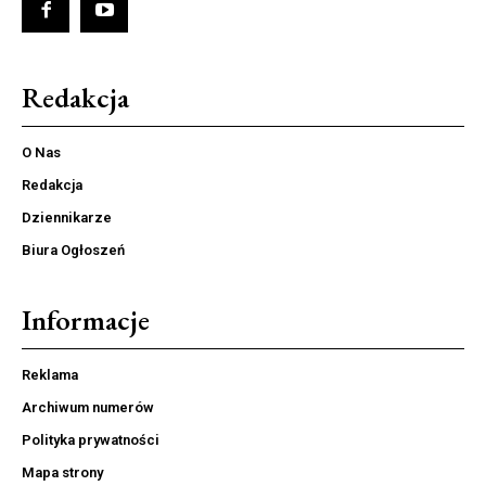
Redakcja
O Nas
Redakcja
Dziennikarze
Biura Ogłoszeń
Informacje
Reklama
Archiwum numerów
Polityka prywatności
Mapa strony