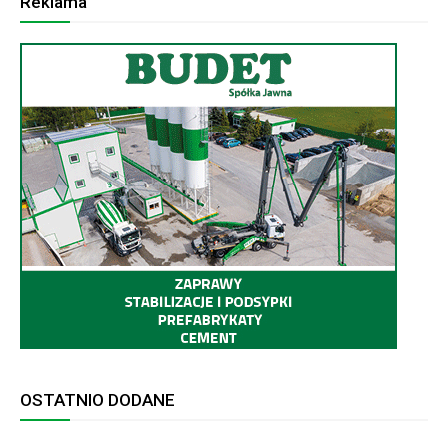
Reklama
OSTATNIO DODANE