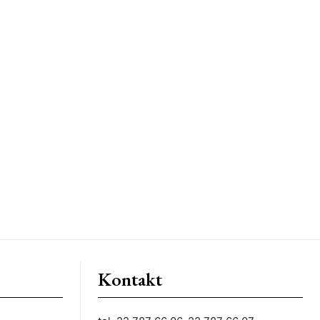
Kontakt