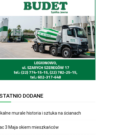
STATNIO DODANE
kalne murale historia i sztuka na ścianach
lac 3 Maja okiem mieszkańców