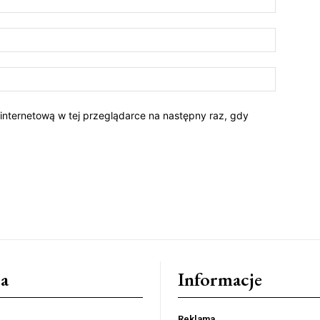
 internetową w tej przeglądarce na następny raz, gdy
a
Informacje
Reklama