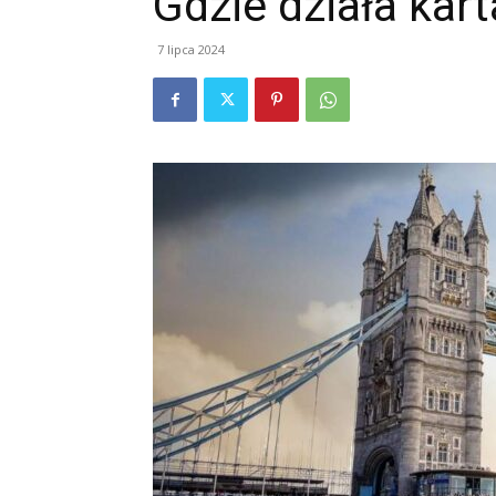
Gdzie działa kar
7 lipca 2024