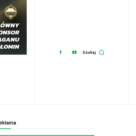
Szukaj
eklama