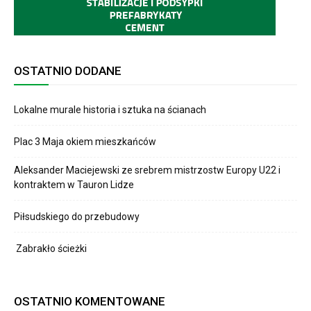
OSTATNIO DODANE
Lokalne murale historia i sztuka na ścianach
Plac 3 Maja okiem mieszkańców
Aleksander Maciejewski ze srebrem mistrzostw Europy U22 i
kontraktem w Tauron Lidze
Piłsudskiego do przebudowy
Zabrakło ścieżki
OSTATNIO KOMENTOWANE