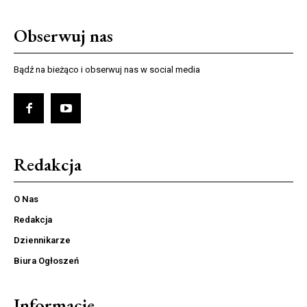
Obserwuj nas
Bądź na bieżąco i obserwuj nas w social media
Redakcja
O Nas
Redakcja
Dziennikarze
Biura Ogłoszeń
Informacje