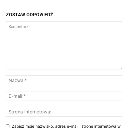
ZOSTAW ODPOWIEDŹ
Zapisz moje nazwisko, adres e-mail i stronę internetową w