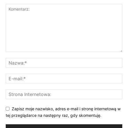
Zapisz moje nazwisko, adres e-mail i stronę internetową w
tej przeglądarce na następny raz, gdy skomentuję.