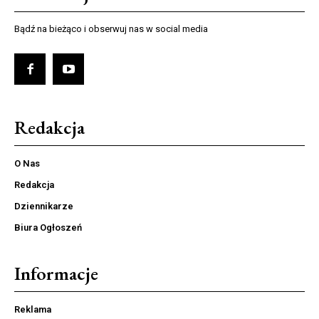
Bądź na bieżąco i obserwuj nas w social media
Redakcja
O Nas
Redakcja
Dziennikarze
Biura Ogłoszeń
Informacje
Reklama