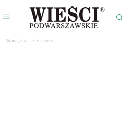
Strona główna
Mazowsze