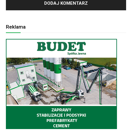
Reklama