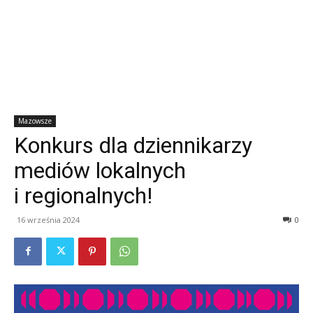
Mazowsze
Konkurs dla dziennikarzy
mediów lokalnych
i regionalnych!
16 września 2024
0