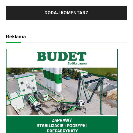
Reklama