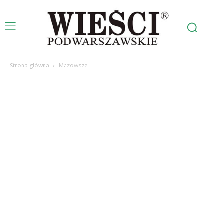
Strona główna
Mazowsze