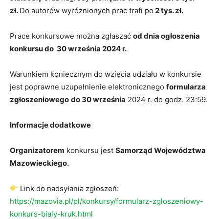
zł.
Do autorów wyróżnionych prac trafi po
2 tys. zł.
Prace konkursowe można zgłaszać
od dnia ogłoszenia
konkursu do 30 września 2024 r.
Warunkiem koniecznym do wzięcia udziału w konkursie
jest poprawne uzupełnienie elektronicznego
formularza
zgłoszeniowego
do 30 września
2024 r. do godz. 23:59.
Informacje dodatkowe
Organizatorem
konkursu jest
Samorząd Województwa
Mazowieckiego.
Link do nadsyłania zgłoszeń:
https://mazovia.pl/pl/konkursy/formularz-zgloszeniowy-
konkurs-bialy-kruk.html