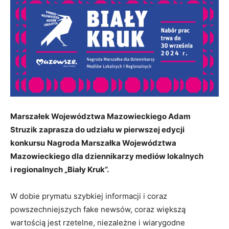
Marszałek Województwa Mazowieckiego Adam
Struzik zaprasza do udziału w pierwszej edycji
konkursu
Nagroda Marszałka Województwa
Mazowieckiego dla dziennikarzy mediów lokalnych
i regionalnych „Biały Kruk”.
W dobie prymatu szybkiej informacji i coraz
powszechniejszych fake newsów, coraz większą
wartością jest rzetelne, niezależne i wiarygodne