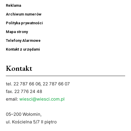
Reklama
Archiwum numerów
Polityka prywatności
Mapa strony
Telefony Alarmowe
Kontakt z urzędami
Kontakt
tel. 22 787 66 06, 22 787 66 07
fax. 22 776 24 48
email:
wiesci@wiesci.com.pl
05–200 Wołomin,
ul. Kościelna 5/7 II piętro