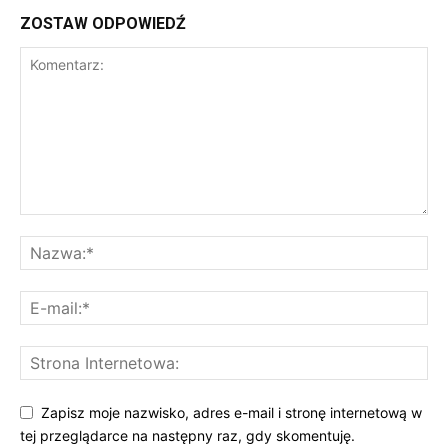
ZOSTAW ODPOWIEDŹ
Zapisz moje nazwisko, adres e-mail i stronę internetową w
tej przeglądarce na następny raz, gdy skomentuję.