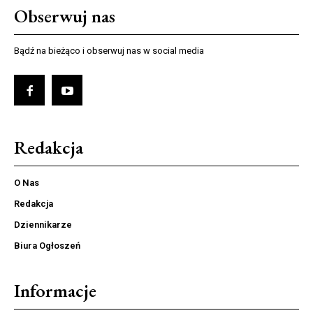
Obserwuj nas
Bądź na bieżąco i obserwuj nas w social media
Redakcja
O Nas
Redakcja
Dziennikarze
Biura Ogłoszeń
Informacje