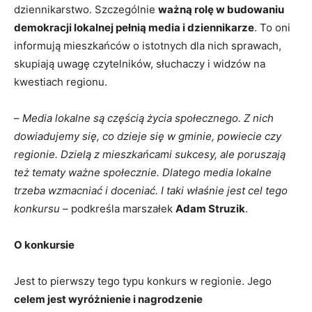
dziennikarstwo. Szczególnie
ważną rolę w budowaniu
demokracji lokalnej pełnią media i dziennikarze
. To oni
informują mieszkańców o istotnych dla nich sprawach,
skupiają uwagę czytelników, słuchaczy i widzów na
kwestiach regionu.
–
Media lokalne są częścią życia społecznego. Z nich
dowiadujemy się, co dzieje się w gminie, powiecie czy
regionie. Dzielą z mieszkańcami sukcesy, ale poruszają
też tematy ważne społecznie. Dlatego media lokalne
trzeba wzmacniać i doceniać. I taki właśnie jest cel tego
konkursu
– podkreśla marszałek
Adam Struzik
.
O konkursie
Jest to pierwszy tego typu konkurs w regionie. Jego
celem jest wyróżnienie i nagrodzenie