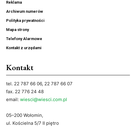
Reklama
Archiwum numerów
Polityka prywatności
Mapa strony
Telefony Alarmowe
Kontakt z urzędami
Kontakt
tel. 22 787 66 06, 22 787 66 07
fax. 22 776 24 48
email:
wiesci@wiesci.com.pl
05–200 Wołomin,
ul. Kościelna 5/7 II piętro