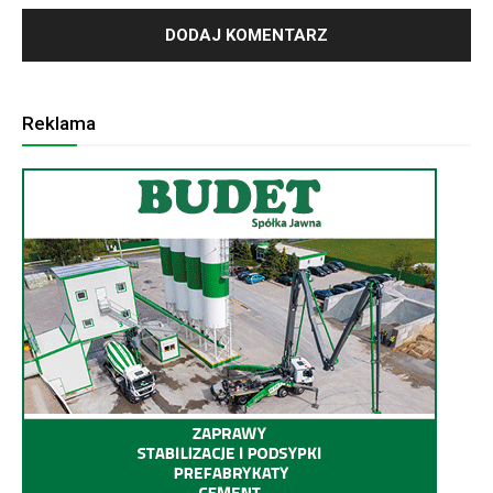
Reklama