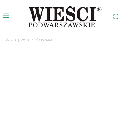
Strona główna
Mazowsze