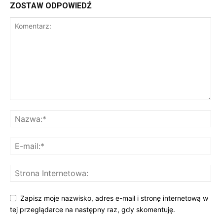
ZOSTAW ODPOWIEDŹ
Zapisz moje nazwisko, adres e-mail i stronę internetową w
tej przeglądarce na następny raz, gdy skomentuję.