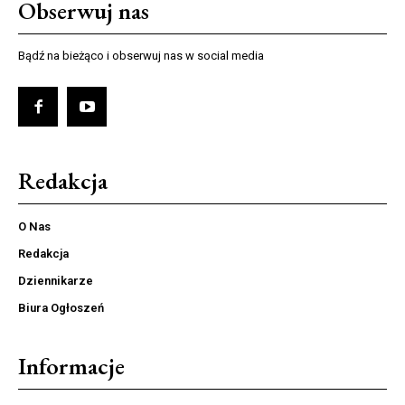
Obserwuj nas
Bądź na bieżąco i obserwuj nas w social media
Redakcja
O Nas
Redakcja
Dziennikarze
Biura Ogłoszeń
Informacje