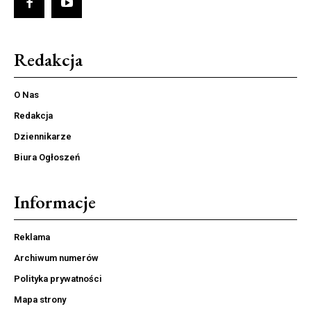
Redakcja
O Nas
Redakcja
Dziennikarze
Biura Ogłoszeń
Informacje
Reklama
Archiwum numerów
Polityka prywatności
Mapa strony