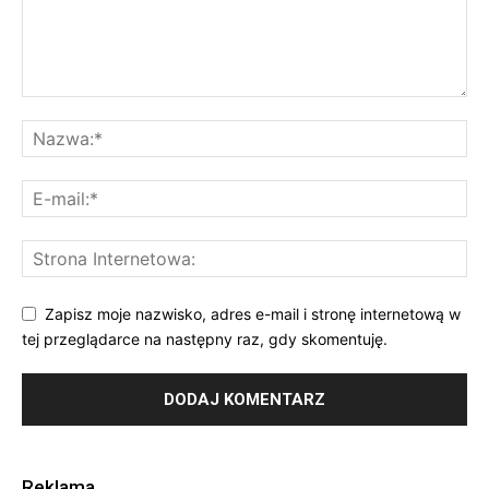
Zapisz moje nazwisko, adres e-mail i stronę internetową w
tej przeglądarce na następny raz, gdy skomentuję.
Reklama