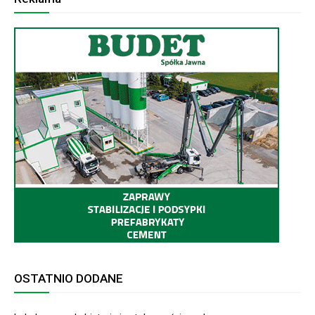
OSTATNIO DODANE