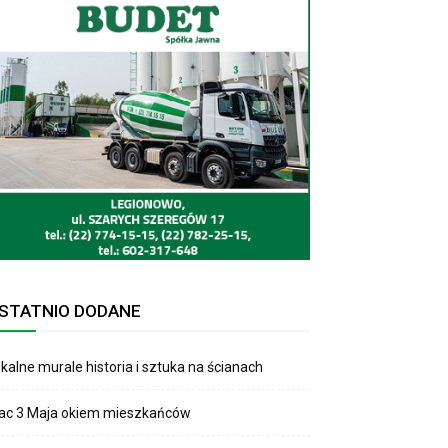
STATNIO DODANE
kalne murale historia i sztuka na ścianach
lac 3 Maja okiem mieszkańców