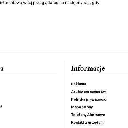
 internetową w tej przeglądarce na następny raz, gdy
a
Informacje
Reklama
Archiwum numerów
Polityka prywatności
eń
Mapa strony
Telefony Alarmowe
Kontakt z urzędami