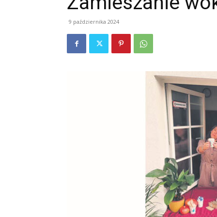
Zamieszanie wok
9 października 2024