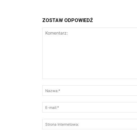
ZOSTAW ODPOWIEDŹ