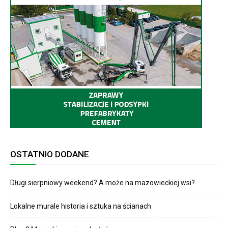
OSTATNIO DODANE
Długi sierpniowy weekend? A może na mazowieckiej wsi?
Lokalne murale historia i sztuka na ścianach