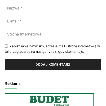
Zapisz moje nazwisko, adres e-mail i stronę internetową w
tej przeglądarce na następny raz, gdy skomentuję.
Reklama