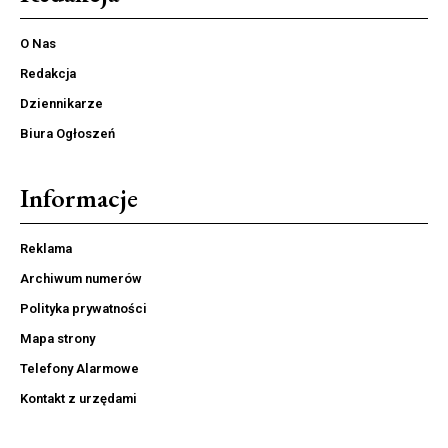
O Nas
Redakcja
Dziennikarze
Biura Ogłoszeń
Informacje
Reklama
Archiwum numerów
Polityka prywatności
Mapa strony
Telefony Alarmowe
Kontakt z urzędami