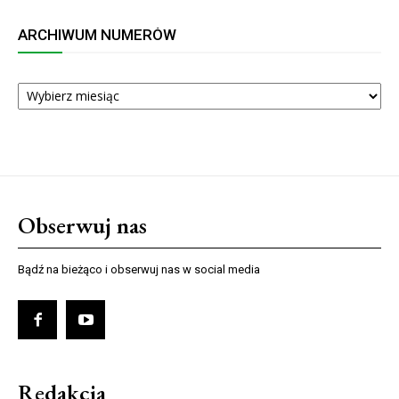
ARCHIWUM NUMERÓW
ARCHIWUM
NUMERÓW
Obserwuj nas
Bądź na bieżąco i obserwuj nas w social media
Redakcja