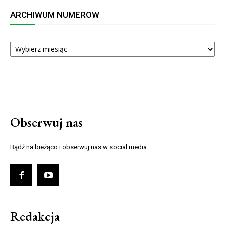
ARCHIWUM NUMERÓW
ARCHIWUM
NUMERÓW
Obserwuj nas
Bądź na bieżąco i obserwuj nas w social media
Redakcja