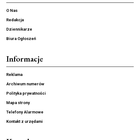
O Nas
Redakcja
Dziennikarze
Biura Ogłoszeń
Informacje
Reklama
Archiwum numerów
Polityka prywatności
Mapa strony
Telefony Alarmowe
Kontakt z urzędami