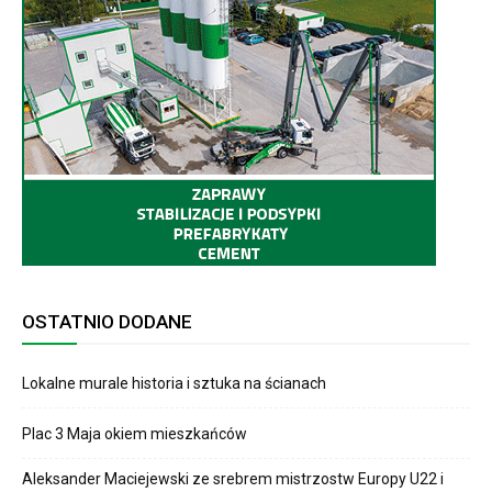
OSTATNIO DODANE
Lokalne murale historia i sztuka na ścianach
Plac 3 Maja okiem mieszkańców
Aleksander Maciejewski ze srebrem mistrzostw Europy U22 i