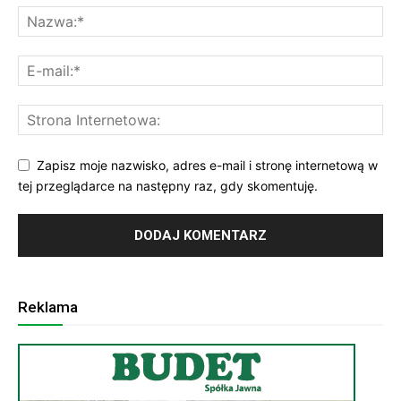
Zapisz moje nazwisko, adres e-mail i stronę internetową w
tej przeglądarce na następny raz, gdy skomentuję.
Reklama