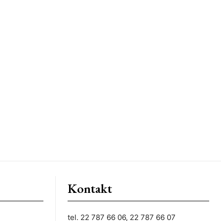
Kontakt
tel. 22 787 66 06, 22 787 66 07