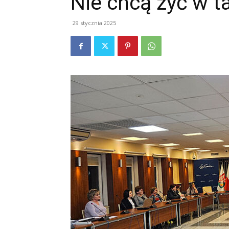
Nie chcą żyć w t
29 stycznia 2025