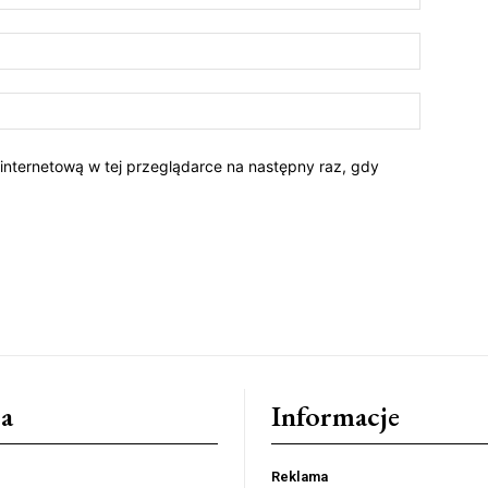
 internetową w tej przeglądarce na następny raz, gdy
a
Informacje
Reklama