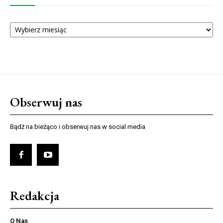
ARCHIWUM
NUMERÓW
Obserwuj nas
Bądź na bieżąco i obserwuj nas w social media
Redakcja
O Nas