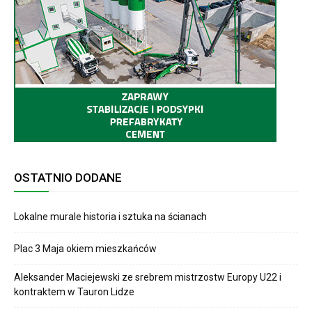
OSTATNIO DODANE
Lokalne murale historia i sztuka na ścianach
Plac 3 Maja okiem mieszkańców
Aleksander Maciejewski ze srebrem mistrzostw Europy U22 i
kontraktem w Tauron Lidze