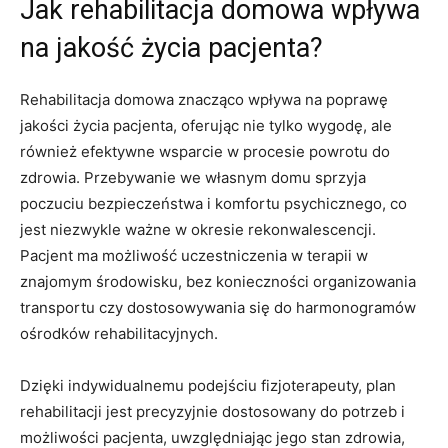
Jak rehabilitacja domowa wpływa
na jakość życia pacjenta?
Rehabilitacja domowa znacząco wpływa na poprawę
jakości życia pacjenta, oferując nie tylko wygodę, ale
również efektywne wsparcie w procesie powrotu do
zdrowia. Przebywanie we własnym domu sprzyja
poczuciu bezpieczeństwa i komfortu psychicznego, co
jest niezwykle ważne w okresie rekonwalescencji.
Pacjent ma możliwość uczestniczenia w terapii w
znajomym środowisku, bez konieczności organizowania
transportu czy dostosowywania się do harmonogramów
ośrodków rehabilitacyjnych.
Dzięki indywidualnemu podejściu fizjoterapeuty, plan
rehabilitacji jest precyzyjnie dostosowany do potrzeb i
możliwości pacjenta, uwzględniając jego stan zdrowia,