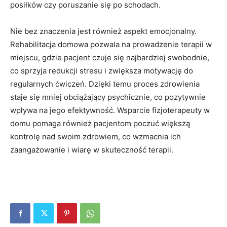
posiłków czy poruszanie się po schodach.
Nie bez znaczenia jest również aspekt emocjonalny.
Rehabilitacja domowa pozwala na prowadzenie terapii w
miejscu, gdzie pacjent czuje się najbardziej swobodnie,
co sprzyja redukcji stresu i zwiększa motywację do
regularnych ćwiczeń. Dzięki temu proces zdrowienia
staje się mniej obciążający psychicznie, co pozytywnie
wpływa na jego efektywność. Wsparcie fizjoterapeuty w
domu pomaga również pacjentom poczuć większą
kontrolę nad swoim zdrowiem, co wzmacnia ich
zaangażowanie i wiarę w skuteczność terapii.