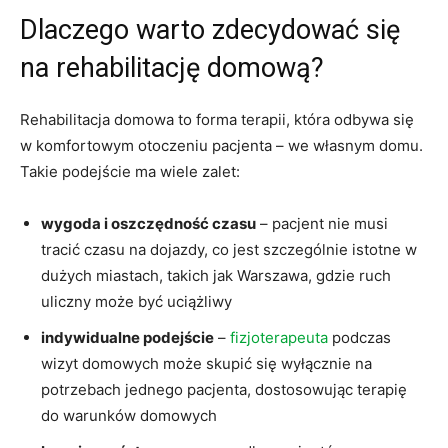
Dlaczego warto zdecydować się
na rehabilitację domową?
Rehabilitacja domowa to forma terapii, która odbywa się
w komfortowym otoczeniu pacjenta – we własnym domu.
Takie podejście ma wiele zalet:
wygoda i oszczędność czasu
– pacjent nie musi
tracić czasu na dojazdy, co jest szczególnie istotne w
dużych miastach, takich jak Warszawa, gdzie ruch
uliczny może być uciążliwy
indywidualne podejście
–
fizjoterapeuta
podczas
wizyt domowych może skupić się wyłącznie na
potrzebach jednego pacjenta, dostosowując terapię
do warunków domowych