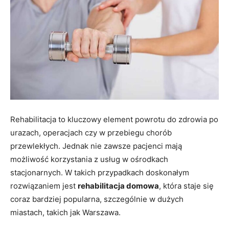
Rehabilitacja to kluczowy element powrotu do zdrowia po
urazach, operacjach czy w przebiegu chorób
przewlekłych. Jednak nie zawsze pacjenci mają
możliwość korzystania z usług w ośrodkach
stacjonarnych. W takich przypadkach doskonałym
rozwiązaniem jest
rehabilitacja domowa
, która staje się
coraz bardziej popularna, szczególnie w dużych
miastach, takich jak Warszawa.