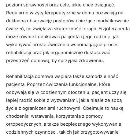
poziom sprawności oraz cele, jakie chce osiągnąć.
Regularne wizyty terapeutyczne w domu pozwalają na
dokładną obserwację postępów i bieżące modyfikowanie
ćwiczeń, co zwiększa skuteczność terapii. Fizjoterapeuta
może również edukować pacjenta i jego rodzinę, jak
wykonywać proste ćwiczenia wspomagające proces
rehabilitacji oraz jak ergonomicznie dostosować
przestrzeń domową, by sprzyjała zdrowieniu.
Rehabilitacja domowa wspiera także samodzielność
pacjenta. Poprzez ćwiczenia funkcjonalne, które
odbywają się w codziennym otoczeniu, pacjent uczy się
lepiej radzić sobie z wyzwaniami, jakie niesie ze sobą
życie z ograniczeniami ruchowymi. Obejmuje to naukę
chodzenia, wstawania, korzystania z pomocy
ortopedycznych, a także bezpiecznego wykonywania
codziennych czynności, takich jak przygotowywanie