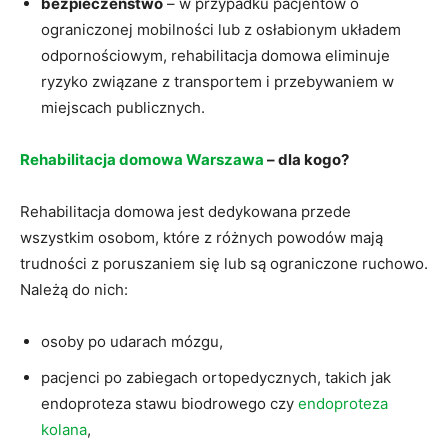
bezpieczeństwo
– w przypadku pacjentów o
ograniczonej mobilności lub z osłabionym układem
odpornościowym, rehabilitacja domowa eliminuje
ryzyko związane z transportem i przebywaniem w
miejscach publicznych.
Rehabilitacja domowa Warszawa
– dla kogo?
Rehabilitacja domowa jest dedykowana przede
wszystkim osobom, które z różnych powodów mają
trudności z poruszaniem się lub są ograniczone ruchowo.
Należą do nich:
osoby po udarach mózgu,
pacjenci po zabiegach ortopedycznych, takich jak
endoproteza stawu biodrowego czy
endoproteza
kolana
,