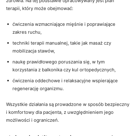
zdrowia. Na tej podstawie opracowywany jest plan
terapii, który może obejmować:
ćwiczenia wzmacniające mięśnie i poprawiające
zakres ruchu,
techniki terapii manualnej, takie jak masaż czy
mobilizacja stawów,
naukę prawidłowego poruszania się, w tym
korzystania z balkonika czy kul ortopedycznych,
ćwiczenia oddechowe i relaksacyjne wspierające
regenerację organizmu.
Wszystkie działania są prowadzone w sposób bezpieczny
i komfortowy dla pacjenta, z uwzględnieniem jego
możliwości i ograniczeń.