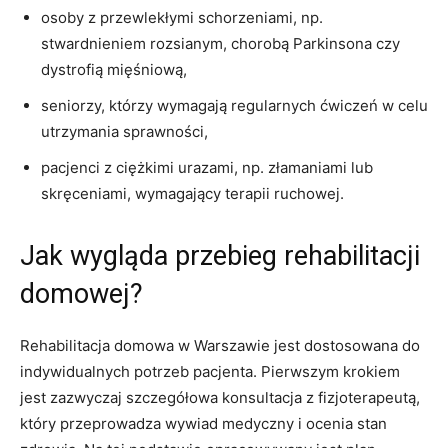
osoby z przewlekłymi schorzeniami, np.
stwardnieniem rozsianym, chorobą Parkinsona czy
dystrofią mięśniową,
seniorzy, którzy wymagają regularnych ćwiczeń w celu
utrzymania sprawności,
pacjenci z ciężkimi urazami, np. złamaniami lub
skręceniami, wymagający terapii ruchowej.
Jak wygląda przebieg rehabilitacji
domowej?
Rehabilitacja domowa w Warszawie jest dostosowana do
indywidualnych potrzeb pacjenta. Pierwszym krokiem
jest zazwyczaj szczegółowa konsultacja z fizjoterapeutą,
który przeprowadza wywiad medyczny i ocenia stan