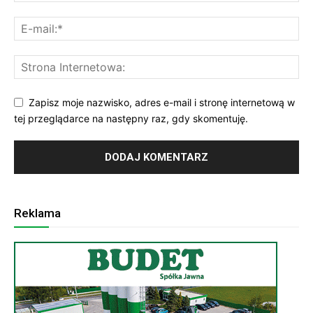
Zapisz moje nazwisko, adres e-mail i stronę internetową w
tej przeglądarce na następny raz, gdy skomentuję.
Reklama