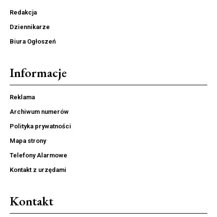
Redakcja
Dziennikarze
Biura Ogłoszeń
Informacje
Reklama
Archiwum numerów
Polityka prywatności
Mapa strony
Telefony Alarmowe
Kontakt z urzędami
Kontakt