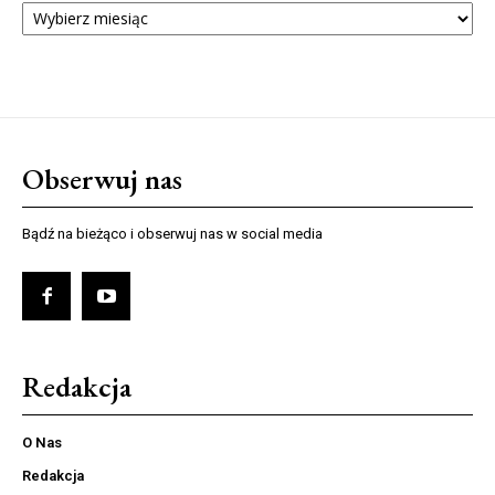
NUMERÓW
Obserwuj nas
Bądź na bieżąco i obserwuj nas w social media
Redakcja
O Nas
Redakcja