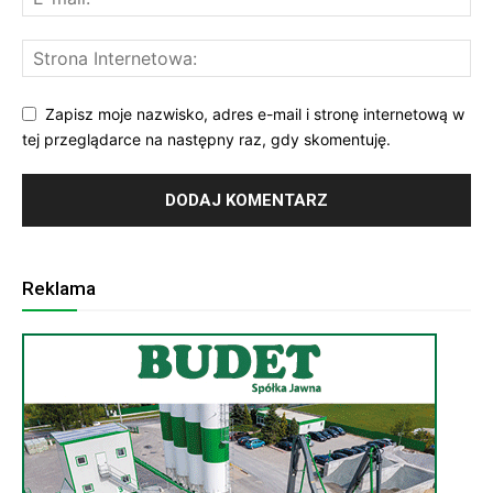
Zapisz moje nazwisko, adres e-mail i stronę internetową w
tej przeglądarce na następny raz, gdy skomentuję.
Reklama