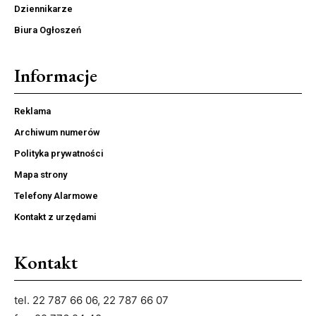
Dziennikarze
Biura Ogłoszeń
Informacje
Reklama
Archiwum numerów
Polityka prywatności
Mapa strony
Telefony Alarmowe
Kontakt z urzędami
Kontakt
tel. 22 787 66 06, 22 787 66 07