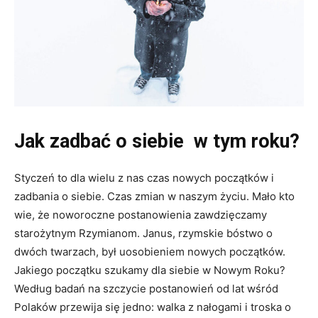
Jak zadbać o siebie
w tym roku?
Styczeń to dla wielu z nas czas nowych początków i
zadbania o siebie. Czas zmian w naszym życiu. Mało kto
wie, że noworoczne postanowienia zawdzięczamy
starożytnym Rzymianom. Janus, rzymskie bóstwo o
dwóch twarzach, był uosobieniem nowych początków.
Jakiego początku szukamy dla siebie w Nowym Roku?
Według badań na szczycie postanowień od lat wśród
Polaków przewija się jedno: walka z nałogami i troska o