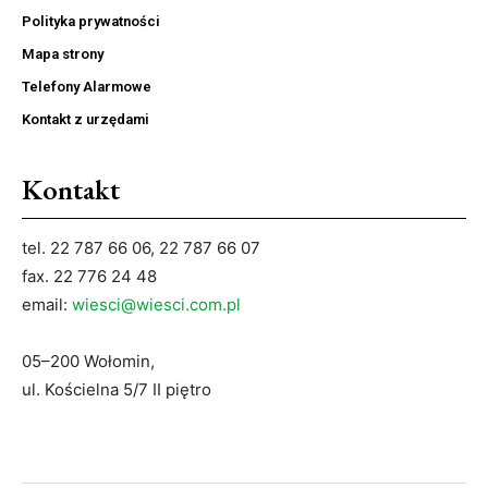
Polityka prywatności
Mapa strony
Telefony Alarmowe
Kontakt z urzędami
Kontakt
tel. 22 787 66 06, 22 787 66 07
fax. 22 776 24 48
email:
wiesci@wiesci.com.pl
05–200 Wołomin,
ul. Kościelna 5/7 II piętro