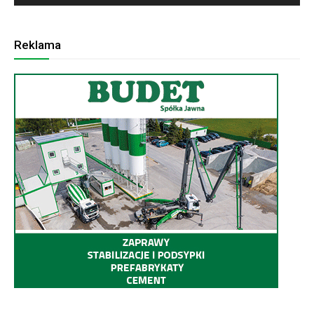
Reklama