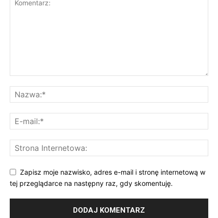
Zapisz moje nazwisko, adres e-mail i stronę internetową w
tej przeglądarce na następny raz, gdy skomentuję.