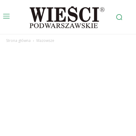
Strona główna
Mazowsze