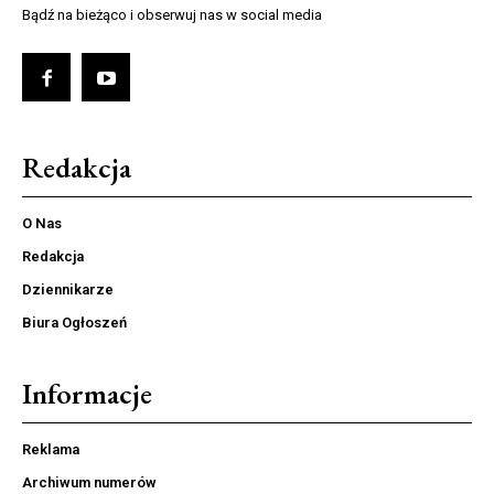
Bądź na bieżąco i obserwuj nas w social media
Redakcja
O Nas
Redakcja
Dziennikarze
Biura Ogłoszeń
Informacje
Reklama
Archiwum numerów