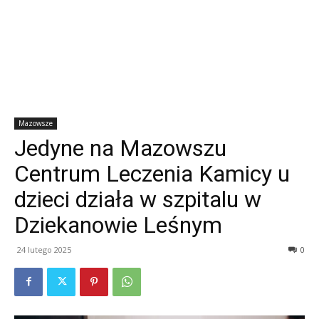
Mazowsze
Jedyne na Mazowszu
Centrum Leczenia Kamicy u
dzieci działa w szpitalu w
Dziekanowie Leśnym
24 lutego 2025
0