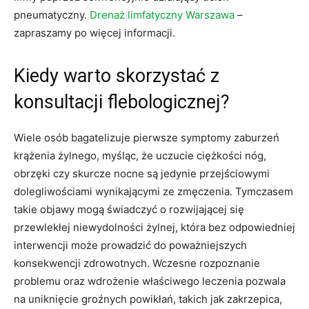
pneumatyczny.
Drenaż limfatyczny Warszawa
–
zapraszamy po więcej informacji.
Kiedy warto skorzystać z
konsultacji flebologicznej?
Wiele osób bagatelizuje pierwsze symptomy zaburzeń
krążenia żylnego, myśląc, że uczucie ciężkości nóg,
obrzęki czy skurcze nocne są jedynie przejściowymi
dolegliwościami wynikającymi ze zmęczenia. Tymczasem
takie objawy mogą świadczyć o rozwijającej się
przewlekłej niewydolności żylnej, która bez odpowiedniej
interwencji może prowadzić do poważniejszych
konsekwencji zdrowotnych. Wczesne rozpoznanie
problemu oraz wdrożenie właściwego leczenia pozwala
na uniknięcie groźnych powikłań, takich jak zakrzepica,