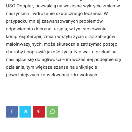
USG Doppler, pozwalają na wczesne wykrycie zmian w
naczyniach i wdrożenie skutecznego leczenia. W
przypadku mniej zaawansowanych problemów
odpowiednio dobrana terapia, w tym stosowanie
kompresjoterapii, zmian w stylu życia oraz zabiegów
małoinwazyjnych, może skutecznie zatrzymać postęp
choroby i poprawić jakość życia. Nie warto czekać na
nasilające się dolegliwości – im wcześniej podejmie się
działania, tym większe szanse na uniknięcie
poważniejszych konsekwencji zdrowotnych.