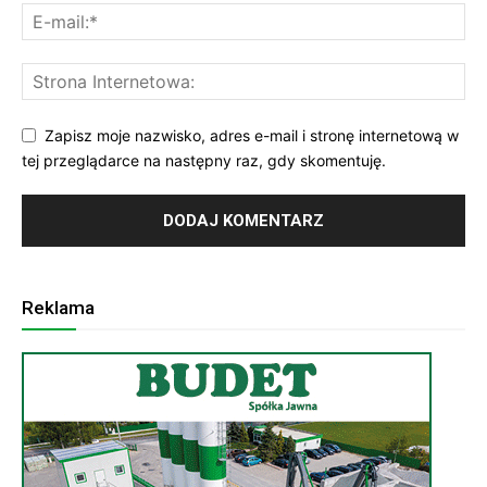
Zapisz moje nazwisko, adres e-mail i stronę internetową w
tej przeglądarce na następny raz, gdy skomentuję.
Reklama