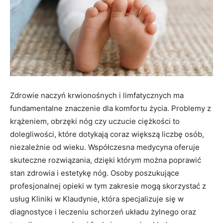
Zdrowie naczyń krwionośnych i limfatycznych ma
fundamentalne znaczenie dla komfortu życia. Problemy z
krążeniem, obrzęki nóg czy uczucie ciężkości to
dolegliwości, które dotykają coraz większą liczbę osób,
niezależnie od wieku. Współczesna medycyna oferuje
skuteczne rozwiązania, dzięki którym można poprawić
stan zdrowia i estetykę nóg. Osoby poszukujące
profesjonalnej opieki w tym zakresie mogą skorzystać z
usług Kliniki w Klaudynie, która specjalizuje się w
diagnostyce i leczeniu schorzeń układu żylnego oraz