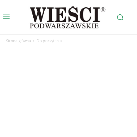
Strona główna
Do poczytania