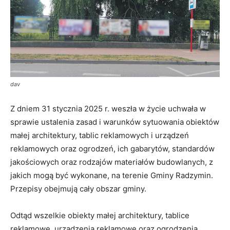
dav
Z dniem 31 stycznia 2025 r. weszła w życie uchwała w
sprawie ustalenia zasad i warunków sytuowania obiektów
małej architektury, tablic reklamowych i urządzeń
reklamowych oraz ogrodzeń, ich gabarytów, standardów
jakościowych oraz rodzajów materiałów budowlanych, z
jakich mogą być wykonane, na terenie Gminy Radzymin.
Przepisy obejmują cały obszar gminy.
Odtąd wszelkie obiekty małej architektury, tablice
reklamowe, urządzenia reklamowe oraz ogrodzenia,