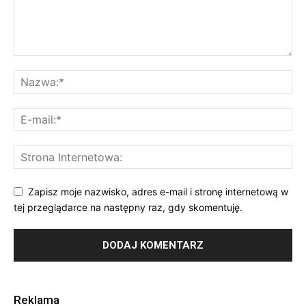
Zapisz moje nazwisko, adres e-mail i stronę internetową w
tej przeglądarce na następny raz, gdy skomentuję.
Reklama