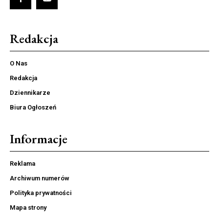
Redakcja
O Nas
Redakcja
Dziennikarze
Biura Ogłoszeń
Informacje
Reklama
Archiwum numerów
Polityka prywatności
Mapa strony