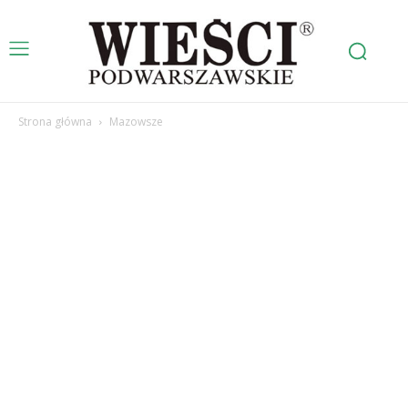
Strona główna
Mazowsze