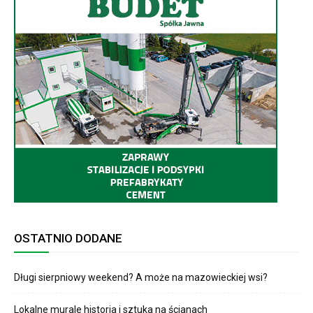
OSTATNIO DODANE
Długi sierpniowy weekend? A może na mazowieckiej wsi?
Lokalne murale historia i sztuka na ścianach