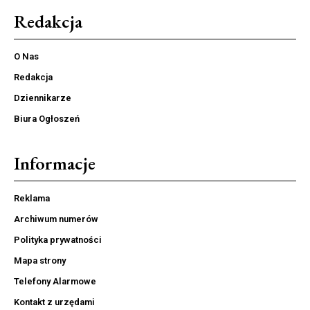
Redakcja
O Nas
Redakcja
Dziennikarze
Biura Ogłoszeń
Informacje
Reklama
Archiwum numerów
Polityka prywatności
Mapa strony
Telefony Alarmowe
Kontakt z urzędami