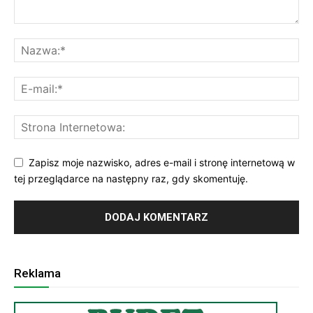
Zapisz moje nazwisko, adres e-mail i stronę internetową w
tej przeglądarce na następny raz, gdy skomentuję.
Reklama