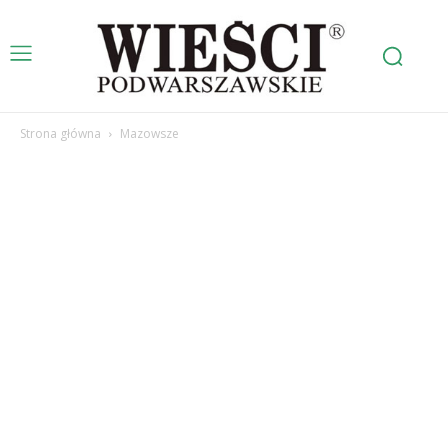
Strona główna
Mazowsze