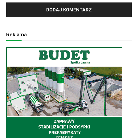
Reklama