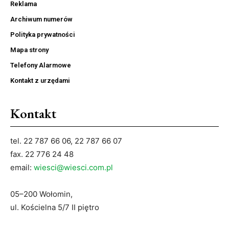
Reklama
Archiwum numerów
Polityka prywatności
Mapa strony
Telefony Alarmowe
Kontakt z urzędami
Kontakt
tel. 22 787 66 06, 22 787 66 07
fax. 22 776 24 48
email:
wiesci@wiesci.com.pl
05–200 Wołomin,
ul. Kościelna 5/7 II piętro