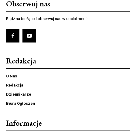
Obserwuj nas
Bądź na bieżąco i obserwuj nas w social media
Redakcja
O Nas
Redakcja
Dziennikarze
Biura Ogłoszeń
Informacje