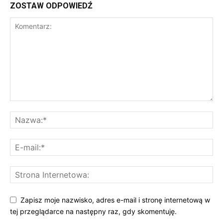
ZOSTAW ODPOWIEDŹ
Zapisz moje nazwisko, adres e-mail i stronę internetową w
tej przeglądarce na następny raz, gdy skomentuję.