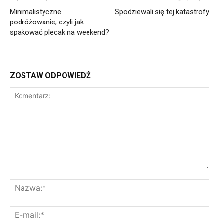
Minimalistyczne
Spodziewali się tej katastrofy
podróżowanie, czyli jak
spakować plecak na weekend?
ZOSTAW ODPOWIEDŹ