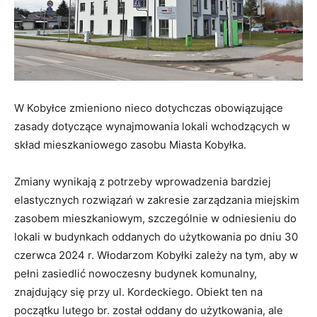
W Kobyłce zmieniono nieco dotychczas obowiązujące
zasady dotyczące wynajmowania lokali wchodzących w
skład mieszkaniowego zasobu Miasta Kobyłka.
Zmiany wynikają z potrzeby wprowadzenia bardziej
elastycznych rozwiązań w zakresie zarządzania miejskim
zasobem mieszkaniowym, szczególnie w odniesieniu do
lokali w budynkach oddanych do użytkowania po dniu 30
czerwca 2024 r. Włodarzom Kobyłki zależy na tym, aby w
pełni zasiedlić nowoczesny budynek komunalny,
znajdujący się przy ul. Kordeckiego. Obiekt ten na
początku lutego br. został oddany do użytkowania, ale