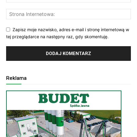
Zapisz moje nazwisko, adres e-mail i stronę internetową w
tej przeglądarce na następny raz, gdy skomentuję.
Reklama