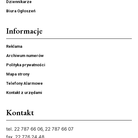
Dziennikarze
Biura Ogłoszeń
Informacje
Reklama
Archiwum numerów
Polityka prywatności
Mapa strony
Telefony Alarmowe
Kontakt z urzędami
Kontakt
tel. 22 787 66 06, 22 787 66 07
fax. 22 776 24 48