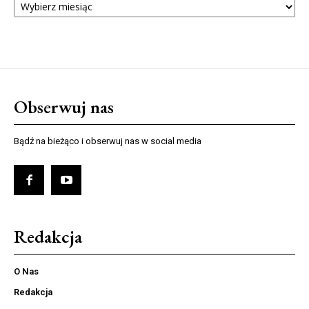
NUMERÓW
Obserwuj nas
Bądź na bieżąco i obserwuj nas w social media
Redakcja
O Nas
Redakcja