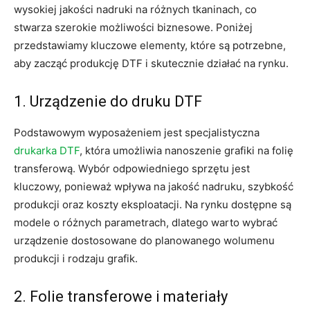
wysokiej jakości nadruki na różnych tkaninach, co
stwarza szerokie możliwości biznesowe. Poniżej
przedstawiamy kluczowe elementy, które są potrzebne,
aby zacząć produkcję DTF i skutecznie działać na rynku.
1. Urządzenie do druku DTF
Podstawowym wyposażeniem jest specjalistyczna
drukarka DTF
, która umożliwia nanoszenie grafiki na folię
transferową. Wybór odpowiedniego sprzętu jest
kluczowy, ponieważ wpływa na jakość nadruku, szybkość
produkcji oraz koszty eksploatacji. Na rynku dostępne są
modele o różnych parametrach, dlatego warto wybrać
urządzenie dostosowane do planowanego wolumenu
produkcji i rodzaju grafik.
2. Folie transferowe i materiały