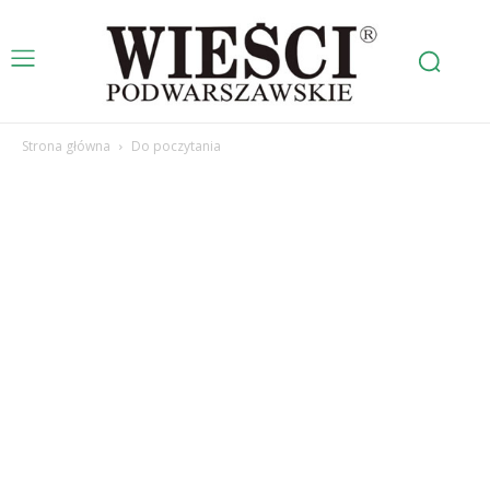
Strona główna
Do poczytania