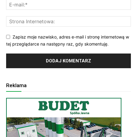
Zapisz moje nazwisko, adres e-mail i stronę internetową w
tej przeglądarce na następny raz, gdy skomentuję.
Reklama