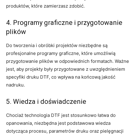
produktów, które zamierzasz zdobić.
4. Programy graficzne i przygotowanie
plików
Do tworzenia i obróbki projektów niezbędne są
profesjonalne programy graficzne, które umożliwią
przygotowanie plików w odpowiednich formatach. Ważne
jest, aby projekty były przygotowane z uwzględnieniem
specyfiki druku DTF, co wpływa na końcową jakość
nadruku.
5. Wiedza i doświadczenie
Chociaż technologia DTF jest stosunkowo łatwa do
opanowania, niezbędna jest podstawowa wiedza
dotycząca procesu, parametrów druku oraz pielęgnacji