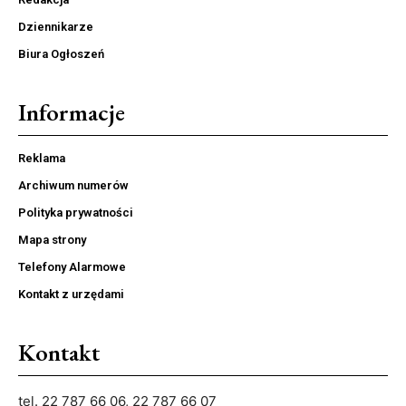
Dziennikarze
Biura Ogłoszeń
Informacje
Reklama
Archiwum numerów
Polityka prywatności
Mapa strony
Telefony Alarmowe
Kontakt z urzędami
Kontakt
tel. 22 787 66 06, 22 787 66 07