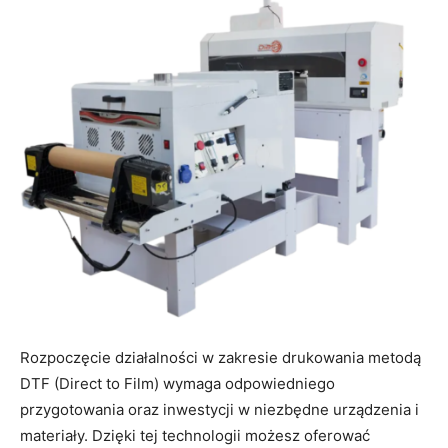
Rozpoczęcie działalności w zakresie drukowania metodą
DTF (Direct to Film) wymaga odpowiedniego
przygotowania oraz inwestycji w niezbędne urządzenia i
materiały. Dzięki tej technologii możesz oferować