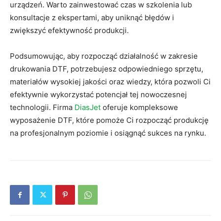
urządzeń. Warto zainwestować czas w szkolenia lub
konsultacje z ekspertami, aby uniknąć błędów i
zwiększyć efektywność produkcji.
Podsumowując, aby rozpocząć działalność w zakresie
drukowania DTF, potrzebujesz odpowiedniego sprzętu,
materiałów wysokiej jakości oraz wiedzy, która pozwoli Ci
efektywnie wykorzystać potencjał tej nowoczesnej
technologii. Firma
DiasJet
oferuje kompleksowe
wyposażenie DTF, które pomoże Ci rozpocząć produkcję
na profesjonalnym poziomie i osiągnąć sukces na rynku.