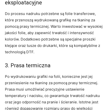
eksploatacyjne
Do procesu nadruku potrzebne są folie transferowe,
które przenoszą wydrukowaną grafikę na tkaninę za
pomocą prasy termicznej. Warto inwestować w wysokiej
jakości folie, aby zapewnić trwałość i intensywność
kolorów. Dodatkowo potrzebne są specjalne proszki
klejące oraz tusze do drukarki, które są kompatybilne z
technologią DTF.
3. Prasa termiczna
Po wydrukowaniu grafiki na folii, konieczne jest jej
przeniesienie na tkaninę za pomocą prasy termicznej.
Prasa musi umożliwiać precyzyjne ustawienie
temperatury i nacisku, co gwarantuje trwałość nadruku
oraz jego odporność na pranie i ścieranie. Istotne jest
również dopasowanie rozmiaru prasy do wielkości