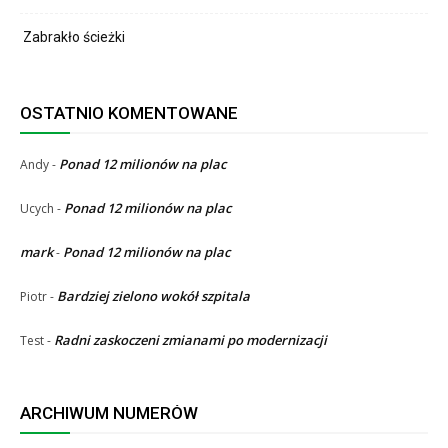
Zabrakło ścieżki
OSTATNIO KOMENTOWANE
Ponad 12 milionów na plac
Andy
-
Ponad 12 milionów na plac
Ucych
-
mark
Ponad 12 milionów na plac
-
Bardziej zielono wokół szpitala
Piotr
-
Radni zaskoczeni zmianami po modernizacji
Test
-
ARCHIWUM NUMERÓW