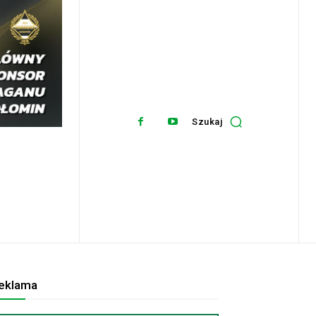
Szukaj
eklama