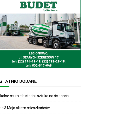
STATNIO DODANE
kalne murale historia i sztuka na ścianach
lac 3 Maja okiem mieszkańców