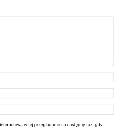
 internetową w tej przeglądarce na następny raz, gdy