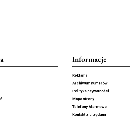
a
Informacje
Reklama
Archiwum numerów
Polityka prywatności
eń
Mapa strony
Telefony Alarmowe
Kontakt z urzędami