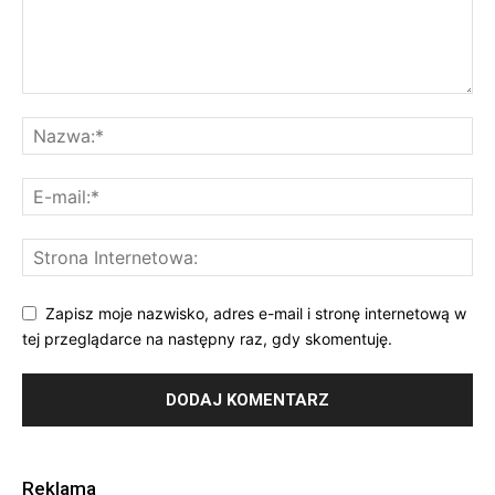
Zapisz moje nazwisko, adres e-mail i stronę internetową w
tej przeglądarce na następny raz, gdy skomentuję.
Reklama