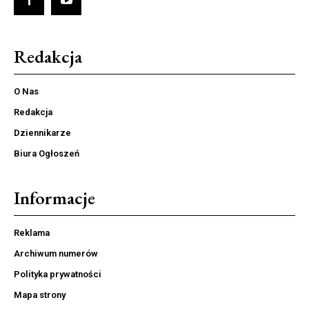
Redakcja
O Nas
Redakcja
Dziennikarze
Biura Ogłoszeń
Informacje
Reklama
Archiwum numerów
Polityka prywatności
Mapa strony