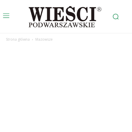
Strona główna
Mazowsze