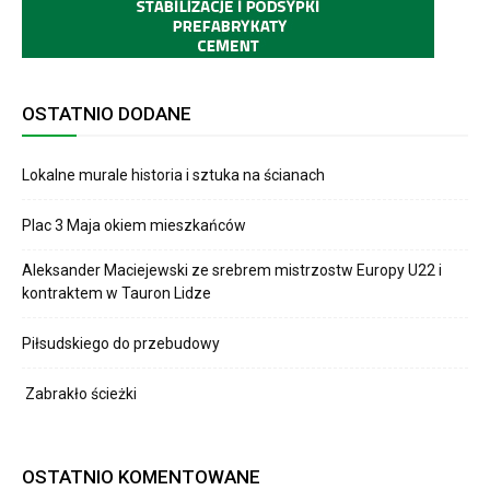
OSTATNIO DODANE
Lokalne murale historia i sztuka na ścianach
Plac 3 Maja okiem mieszkańców
Aleksander Maciejewski ze srebrem mistrzostw Europy U22 i
kontraktem w Tauron Lidze
Piłsudskiego do przebudowy
Zabrakło ścieżki
OSTATNIO KOMENTOWANE