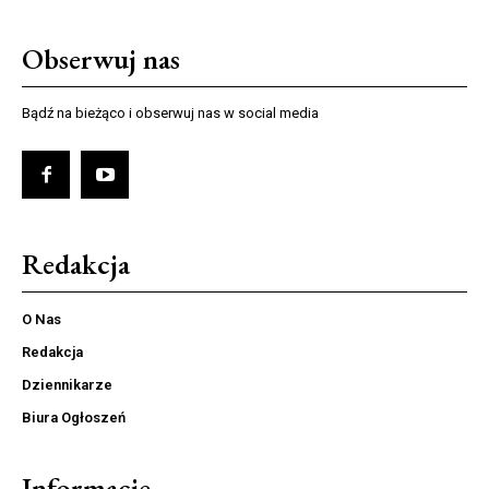
Obserwuj nas
Bądź na bieżąco i obserwuj nas w social media
Redakcja
O Nas
Redakcja
Dziennikarze
Biura Ogłoszeń
Informacje