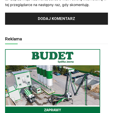
tej przeglądarce na następny raz, gdy skomentuję.
Reklama