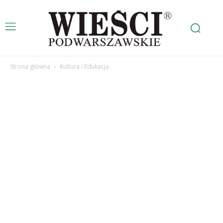
Strona główna
Kultura i Edukacja