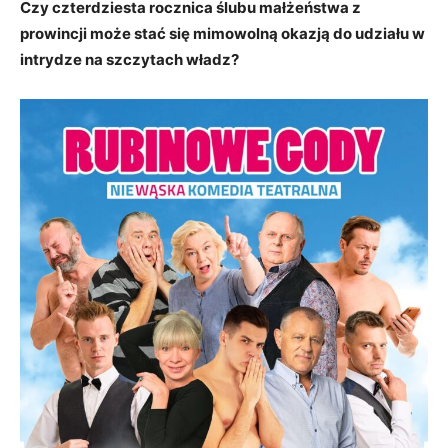
Czy czterdziesta rocznica ślubu małżeństwa z
prowincji może stać się mimowolną okazją do udziału w
intrydze na szczytach władz?