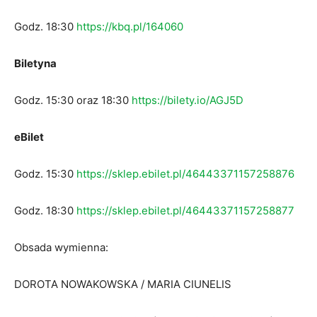
Godz. 18:30
https://kbq.pl/164060
Biletyna
Godz. 15:30 oraz 18:30
https://bilety.io/AGJ5D
eBilet
Godz. 15:30
https://sklep.ebilet.pl/46443371157258876
Godz. 18:30
https://sklep.ebilet.pl/46443371157258877
Obsada wymienna:
DOROTA NOWAKOWSKA / MARIA CIUNELIS