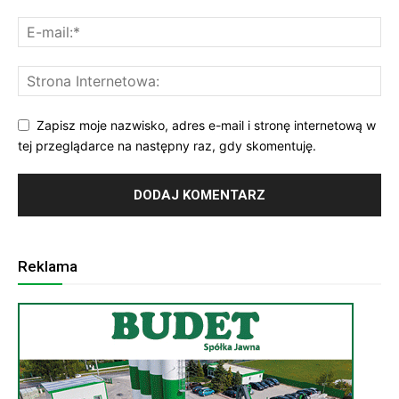
Zapisz moje nazwisko, adres e-mail i stronę internetową w
tej przeglądarce na następny raz, gdy skomentuję.
Reklama