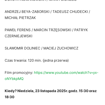
ANDRZEJ BEYA-ZABORSKI / TADEUSZ CHUDECKI /
MICHAŁ PIETRZAK
PAWEŁ FERENS / MARCIN TRZĘSOWSKI / PATRYK
CZERNIEJEWSKI
SŁAWOMIR DOLINIEC / MACIEJ ZUCHOWICZ
Czas trwania: 120 min. (jedna przerwa)
Film promocyjny:
https://www.youtube.com/watch?v=yx-
oNYbkpMQ
Kiedy? Niedziela, 23 listopada 2025r. godz. 15:30 oraz
18:30