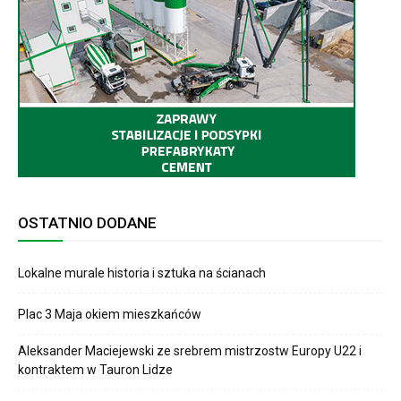
OSTATNIO DODANE
Lokalne murale historia i sztuka na ścianach
Plac 3 Maja okiem mieszkańców
Aleksander Maciejewski ze srebrem mistrzostw Europy U22 i
kontraktem w Tauron Lidze