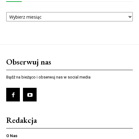
ARCHIWUM
NUMERÓW
Obserwuj nas
Bądź na bieżąco i obserwuj nas w social media
Redakcja
O Nas