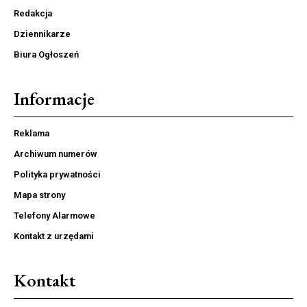
Redakcja
Dziennikarze
Biura Ogłoszeń
Informacje
Reklama
Archiwum numerów
Polityka prywatności
Mapa strony
Telefony Alarmowe
Kontakt z urzędami
Kontakt