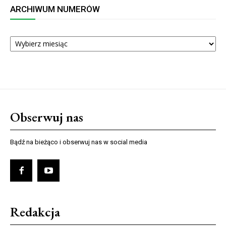
ARCHIWUM NUMERÓW
ARCHIWUM
NUMERÓW
Obserwuj nas
Bądź na bieżąco i obserwuj nas w social media
Redakcja