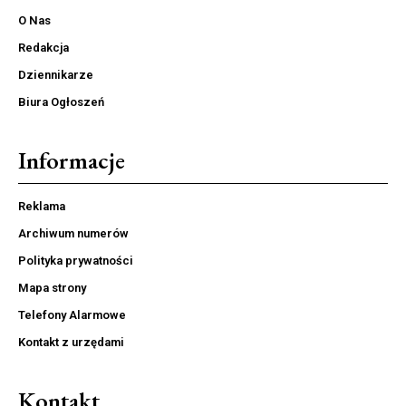
O Nas
Redakcja
Dziennikarze
Biura Ogłoszeń
Informacje
Reklama
Archiwum numerów
Polityka prywatności
Mapa strony
Telefony Alarmowe
Kontakt z urzędami
Kontakt