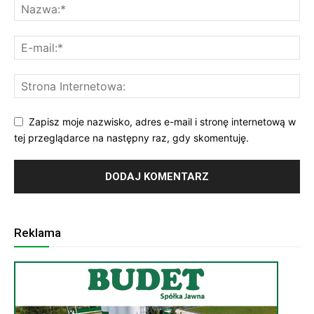
Zapisz moje nazwisko, adres e-mail i stronę internetową w
tej przeglądarce na następny raz, gdy skomentuję.
Reklama