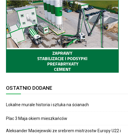
OSTATNIO DODANE
Lokalne murale historia i sztuka na ścianach
Plac 3 Maja okiem mieszkańców
Aleksander Maciejewski ze srebrem mistrzostw Europy U22 i