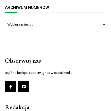
ARCHIWUM NUMERÓW
ARCHIWUM
NUMERÓW
Obserwuj nas
Bądź na bieżąco i obserwuj nas w social media
Redakcja