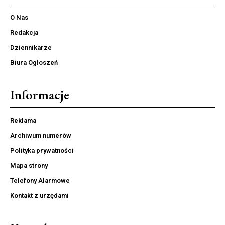
O Nas
Redakcja
Dziennikarze
Biura Ogłoszeń
Informacje
Reklama
Archiwum numerów
Polityka prywatności
Mapa strony
Telefony Alarmowe
Kontakt z urzędami