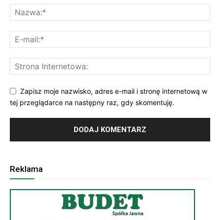
Zapisz moje nazwisko, adres e-mail i stronę internetową w
tej przeglądarce na następny raz, gdy skomentuję.
Reklama