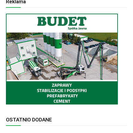
Reklama
OSTATNIO DODANE