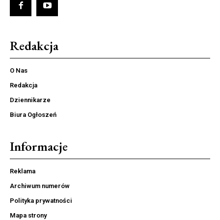
Redakcja
O Nas
Redakcja
Dziennikarze
Biura Ogłoszeń
Informacje
Reklama
Archiwum numerów
Polityka prywatności
Mapa strony