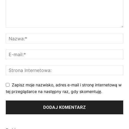
Zapisz moje nazwisko, adres e-mail i stronę internetową w
tej przeglądarce na następny raz, gdy skomentuję.