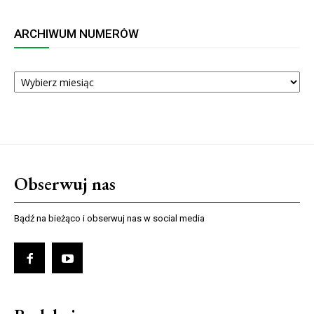
ARCHIWUM NUMERÓW
ARCHIWUM
NUMERÓW
Obserwuj nas
Bądź na bieżąco i obserwuj nas w social media