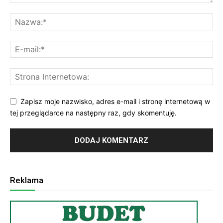
Zapisz moje nazwisko, adres e-mail i stronę internetową w
tej przeglądarce na następny raz, gdy skomentuję.
Reklama