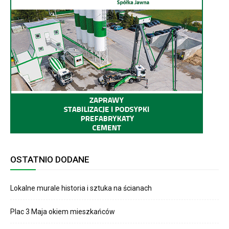
OSTATNIO DODANE
Lokalne murale historia i sztuka na ścianach
Plac 3 Maja okiem mieszkańców