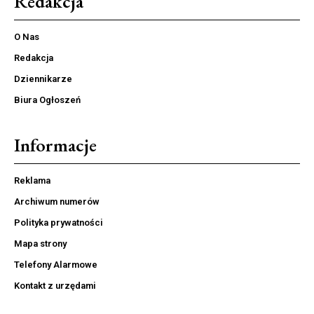
Redakcja
O Nas
Redakcja
Dziennikarze
Biura Ogłoszeń
Informacje
Reklama
Archiwum numerów
Polityka prywatności
Mapa strony
Telefony Alarmowe
Kontakt z urzędami