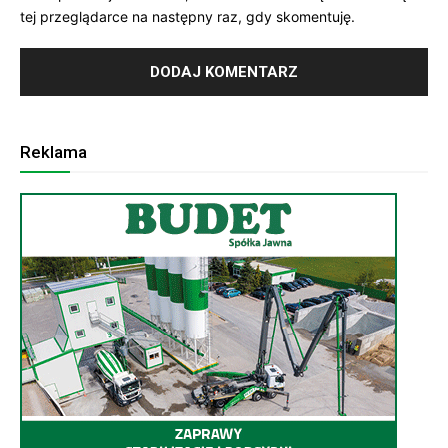
tej przeglądarce na następny raz, gdy skomentuję.
Reklama