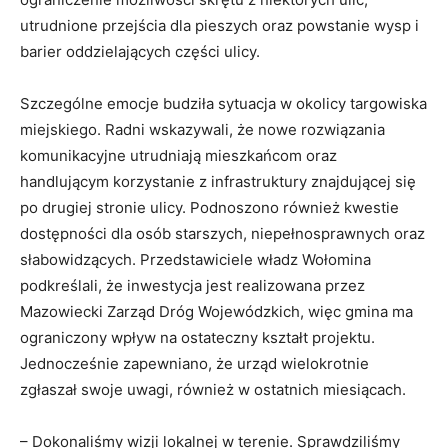
utrudnione przejścia dla pieszych oraz powstanie wysp i
barier oddzielających części ulicy.
Szczególne emocje budziła sytuacja w okolicy targowiska
miejskiego. Radni wskazywali, że nowe rozwiązania
komunikacyjne utrudniają mieszkańcom oraz
handlującym korzystanie z infrastruktury znajdującej się
po drugiej stronie ulicy. Podnoszono również kwestie
dostępności dla osób starszych, niepełnosprawnych oraz
słabowidzących. Przedstawiciele władz Wołomina
podkreślali, że inwestycja jest realizowana przez
Mazowiecki Zarząd Dróg Wojewódzkich, więc gmina ma
ograniczony wpływ na ostateczny kształt projektu.
Jednocześnie zapewniano, że urząd wielokrotnie
zgłaszał swoje uwagi, również w ostatnich miesiącach.
– Dokonaliśmy wizji lokalnej w terenie. Sprawdziliśmy