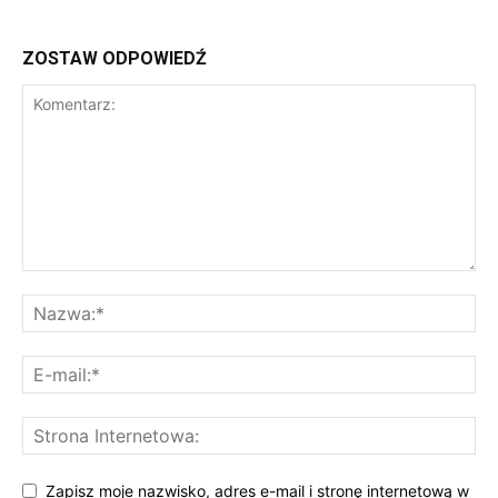
ZOSTAW ODPOWIEDŹ
Zapisz moje nazwisko, adres e-mail i stronę internetową w