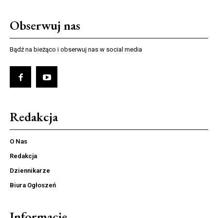
Obserwuj nas
Bądź na bieżąco i obserwuj nas w social media
Redakcja
O Nas
Redakcja
Dziennikarze
Biura Ogłoszeń
Informacje