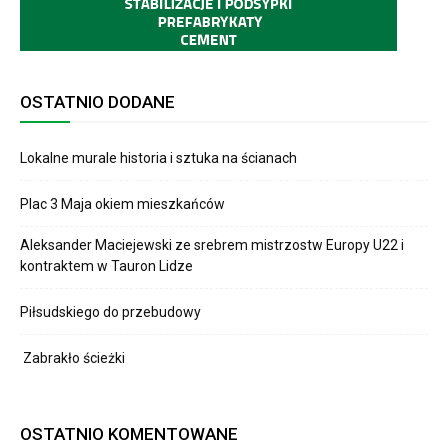
OSTATNIO DODANE
Lokalne murale historia i sztuka na ścianach
Plac 3 Maja okiem mieszkańców
Aleksander Maciejewski ze srebrem mistrzostw Europy U22 i
kontraktem w Tauron Lidze
Piłsudskiego do przebudowy
Zabrakło ścieżki
OSTATNIO KOMENTOWANE