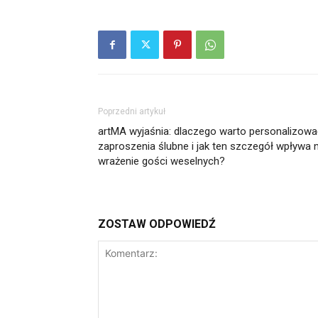
Poprzedni artykuł
artMA wyjaśnia: dlaczego warto personalizowa
zaproszenia ślubne i jak ten szczegół wpływa 
wrażenie gości weselnych?
ZOSTAW ODPOWIEDŹ