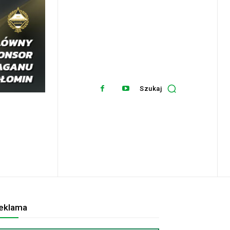
Szukaj
eklama