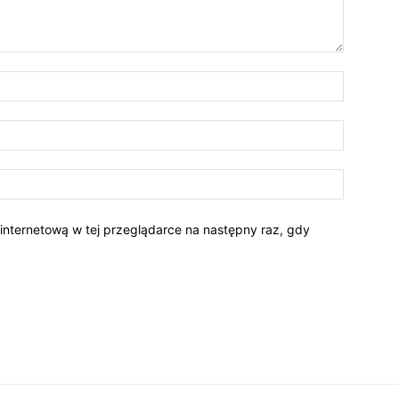
 internetową w tej przeglądarce na następny raz, gdy