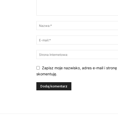
Zapisz moje nazwisko, adres e-mail i stronę
skomentuję.