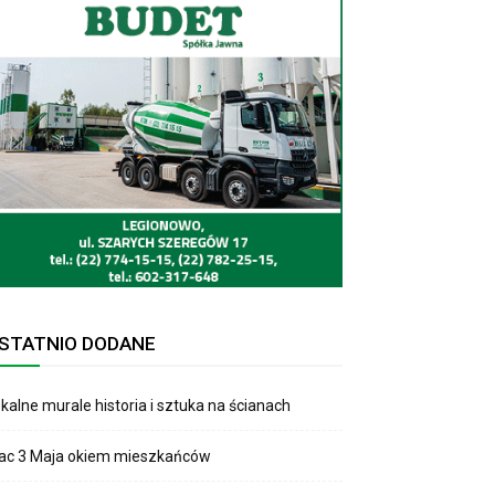
STATNIO DODANE
kalne murale historia i sztuka na ścianach
lac 3 Maja okiem mieszkańców