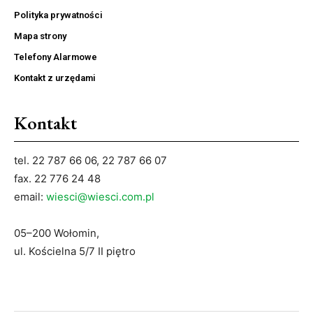
Polityka prywatności
Mapa strony
Telefony Alarmowe
Kontakt z urzędami
Kontakt
tel. 22 787 66 06, 22 787 66 07
fax. 22 776 24 48
email:
wiesci@wiesci.com.pl
05–200 Wołomin,
ul. Kościelna 5/7 II piętro