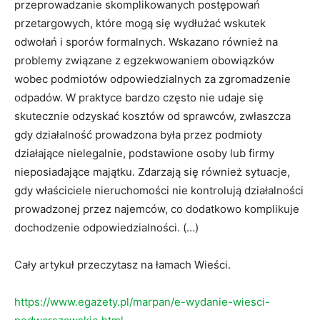
przeprowadzanie skomplikowanych postępowań
przetargowych, które mogą się wydłużać wskutek
odwołań i sporów formalnych. Wskazano również na
problemy związane z egzekwowaniem obowiązków
wobec podmiotów odpowiedzialnych za zgromadzenie
odpadów. W praktyce bardzo często nie udaje się
skutecznie odzyskać kosztów od sprawców, zwłaszcza
gdy działalność prowadzona była przez podmioty
działające nielegalnie, podstawione osoby lub firmy
nieposiadające majątku. Zdarzają się również sytuacje,
gdy właściciele nieruchomości nie kontrolują działalności
prowadzonej przez najemców, co dodatkowo komplikuje
dochodzenie odpowiedzialności. (…)
Cały artykuł przeczytasz na łamach Wieści.
https://www.egazety.pl/marpan/e-wydanie-wiesci-