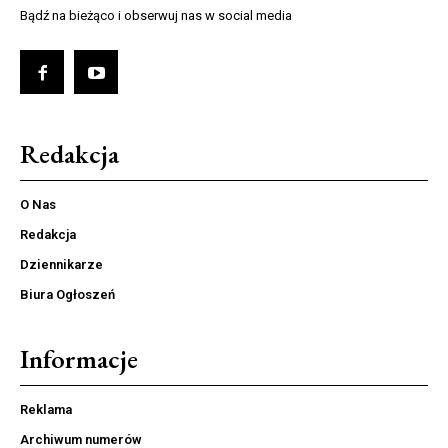
Bądź na bieżąco i obserwuj nas w social media
Redakcja
O Nas
Redakcja
Dziennikarze
Biura Ogłoszeń
Informacje
Reklama
Archiwum numerów