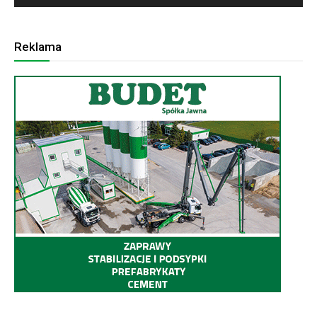
Reklama