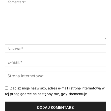
Zapisz moje nazwisko, adres e-mail i stronę internetową w
tej przeglądarce na następny raz, gdy skomentuję.