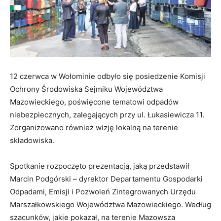
12 czerwca w Wołominie odbyło się posiedzenie Komisji
Ochrony Środowiska Sejmiku Województwa
Mazowieckiego, poświęcone tematowi odpadów
niebezpiecznych, zalegających przy ul. Łukasiewicza 11.
Zorganizowano również wizję lokalną na terenie
składowiska.
Spotkanie rozpoczęto prezentacją, jaką przedstawił
Marcin Podgórski – dyrektor Departamentu Gospodarki
Odpadami, Emisji i Pozwoleń Zintegrowanych Urzędu
Marszałkowskiego Województwa Mazowieckiego. Według
szacunków, jakie pokazał, na terenie Mazowsza