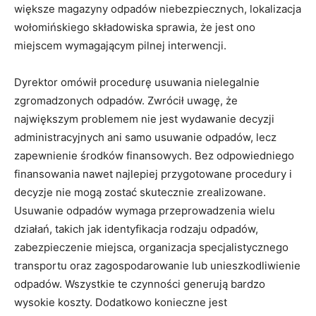
większe magazyny odpadów niebezpiecznych, lokalizacja
wołomińskiego składowiska sprawia, że jest ono
miejscem wymagającym pilnej interwencji.
Dyrektor omówił procedurę usuwania nielegalnie
zgromadzonych odpadów. Zwrócił uwagę, że
największym problemem nie jest wydawanie decyzji
administracyjnych ani samo usuwanie odpadów, lecz
zapewnienie środków finansowych. Bez odpowiedniego
finansowania nawet najlepiej przygotowane procedury i
decyzje nie mogą zostać skutecznie zrealizowane.
Usuwanie odpadów wymaga przeprowadzenia wielu
działań, takich jak identyfikacja rodzaju odpadów,
zabezpieczenie miejsca, organizacja specjalistycznego
transportu oraz zagospodarowanie lub unieszkodliwienie
odpadów. Wszystkie te czynności generują bardzo
wysokie koszty. Dodatkowo konieczne jest