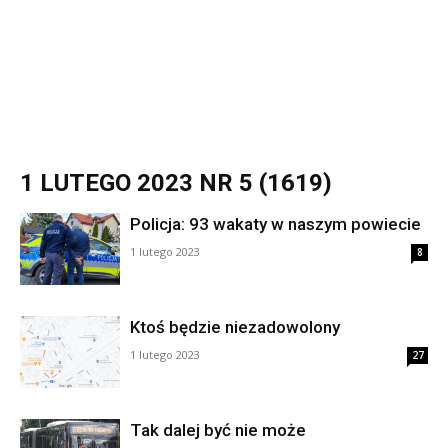
1 LUTEGO 2023 NR 5 (1619)
Policja: 93 wakaty w naszym powiecie
1 lutego 2023
8
Ktoś będzie niezadowolony
1 lutego 2023
27
Tak dalej być nie może