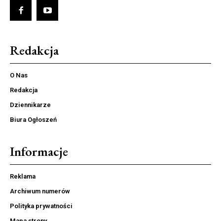
Redakcja
O Nas
Redakcja
Dziennikarze
Biura Ogłoszeń
Informacje
Reklama
Archiwum numerów
Polityka prywatności
Mapa strony