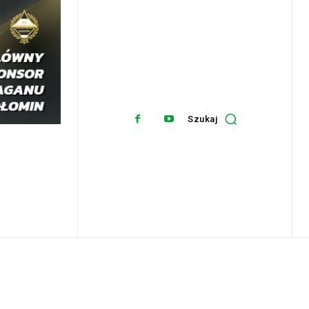
Szukaj