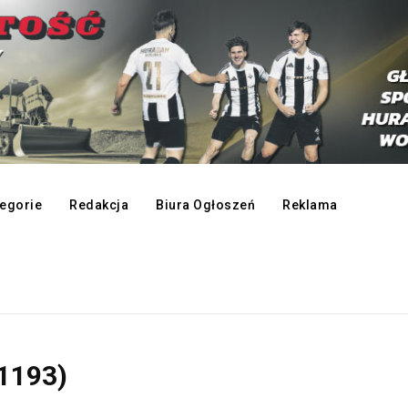
egorie
Redakcja
Biura Ogłoszeń
Reklama
1193)