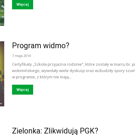
Więcej
Program widmo?
7 maja 2014
Certyfikaty „Szkoła przyjazna rodzinie”, które zostały w marcu br.
wołomińskiego, wywołały wiele dyskusji oraz wzbudziły spory szum
w programie, z którym nie mają...
Więcej
Zielonka: Zlikwidują PGK?