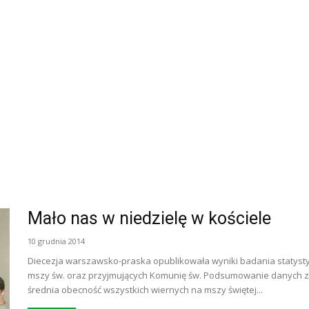
Mało nas w niedzielę w kościele
10 grudnia 2014
Diecezja warszawsko-praska opublikowała wyniki badania statysty
mszy św. oraz przyjmujących Komunię św. Podsumowanie danych zebr
średnia obecność wszystkich wiernych na mszy świętej...