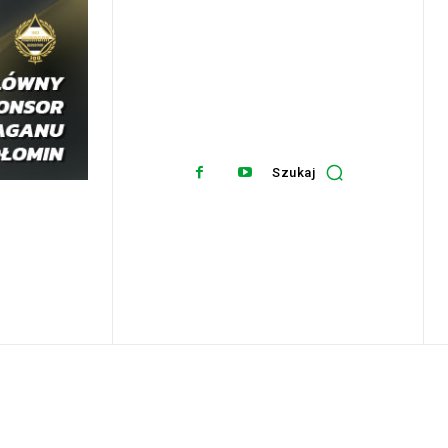
Szukaj