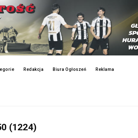
egorie
Redakcja
Biura Ogłoszeń
Reklama
0 (1224)