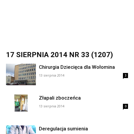
17 SIERPNIA 2014 NR 33 (1207)
Chirurgia Dziecięca dla Wołomina
13 sierpnia 2014
3
Złapali zboczeńca
13 sierpnia 2014
0
Deregulacja sumienia