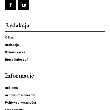
Redakcja
O Nas
Redakcja
Dziennikarze
Biura Ogłoszeń
Informacje
Reklama
Archiwum numerów
Polityka prywatności
Mapa strony