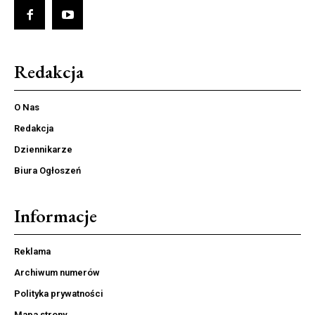
Redakcja
O Nas
Redakcja
Dziennikarze
Biura Ogłoszeń
Informacje
Reklama
Archiwum numerów
Polityka prywatności
Mapa strony