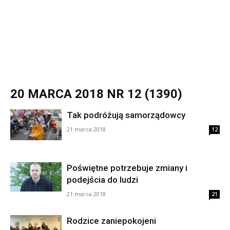
20 MARCA 2018 NR 12 (1390)
Tak podróżują samorządowcy
21 marca 2018
12
Poświętne potrzebuje zmiany i
podejścia do ludzi
21 marca 2018
21
Rodzice zaniepokojeni