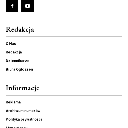
Redakcja
O Nas
Redakcja
Dziennikarze
Biura Ogłoszeń
Informacje
Reklama
Archiwum numerów
Polityka prywatności
Mapa strony