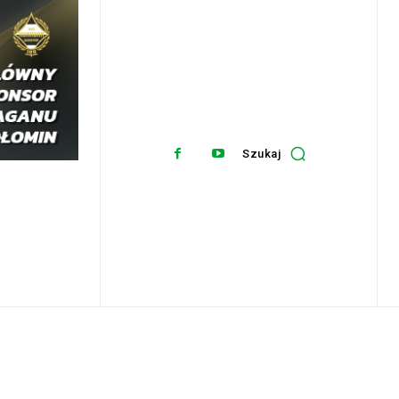
Szukaj