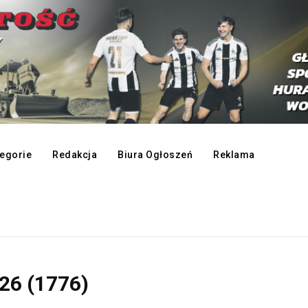
egorie
Redakcja
Biura Ogłoszeń
Reklama
26 (1776)