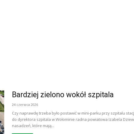
Bardziej zielono wokół szpitala
24 czerwca 2026
Czy naprawdę trzeba było postawić w mini-parku przy szpitalu stac
do dyrektora szpitala w Wołominie radna powiatowa Izabela Dziew
nasadzeń, które mają...