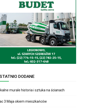
STATNIO DODANE
kalne murale historia i sztuka na ścianach
lac 3 Maja okiem mieszkańców