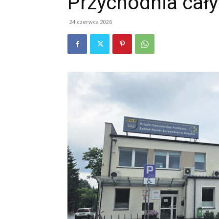
Przychodnia cały
24 czerwca 2026