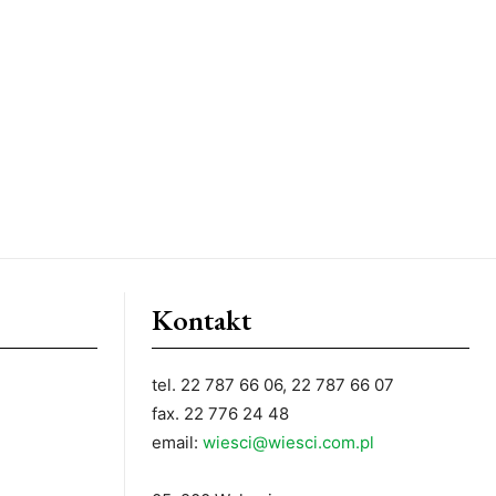
Kontakt
tel. 22 787 66 06, 22 787 66 07
fax. 22 776 24 48
email:
wiesci@wiesci.com.pl