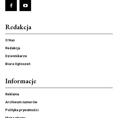
Redakcja
O Nas
Redakcja
Dziennikarze
Biura Ogłoszeń
Informacje
Reklama
Archiwum numerów
Polityka prywatności
Mapa strony